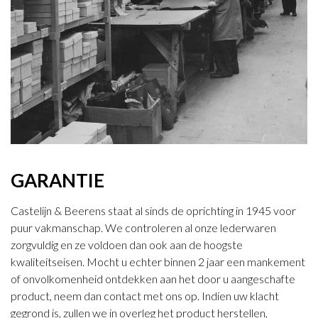
GARANTIE
Castelijn & Beerens staat al sinds de oprichting in 1945 voor
puur vakmanschap. We controleren al onze lederwaren
zorgvuldig en ze voldoen dan ook aan de hoogste
kwaliteitseisen. Mocht u echter binnen 2 jaar een mankement
of onvolkomenheid ontdekken aan het door u aangeschafte
product, neem dan contact met ons op. Indien uw klacht
gegrond is, zullen we in overleg het product herstellen,