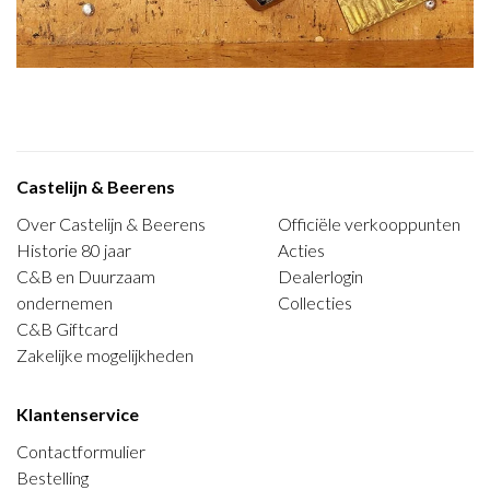
Castelijn & Beerens
Over Castelijn & Beerens
Officiële verkooppunten
Historie 80 jaar
Acties
C&B en Duurzaam
Dealerlogin
ondernemen
Collecties
C&B Giftcard
Zakelijke mogelijkheden
Klantenservice
Contactformulier
Bestelling