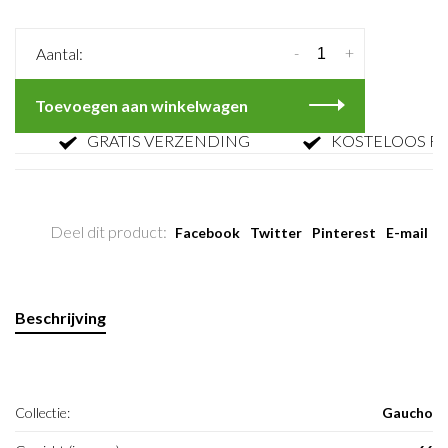
-
+
Aantal:
Toevoegen aan winkelwagen
GRATIS VERZENDING
KOSTELOOS RETO
Deel dit product:
Facebook
Twitter
Pinterest
E-mail
Beschrijving
Collectie:
Gaucho