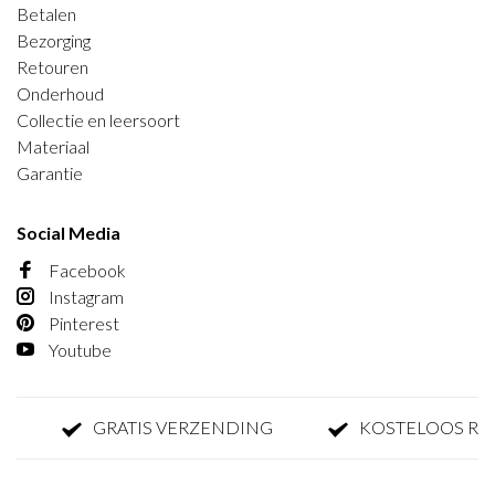
Betalen
Bezorging
Retouren
Onderhoud
Collectie en leersoort
Materiaal
Garantie
Social Media
Facebook
Instagram
Pinterest
Youtube
GRATIS VERZENDING
KOSTELOOS RETO