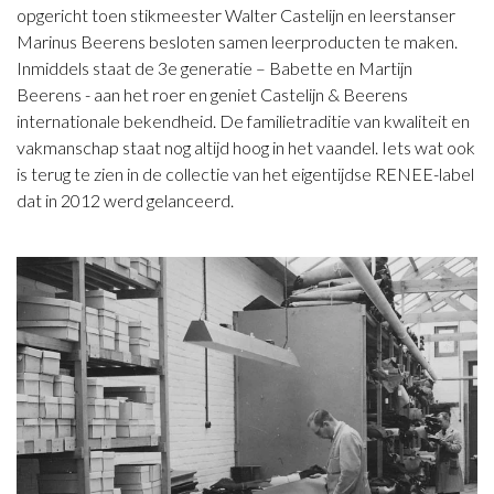
opgericht toen stikmeester Walter Castelijn en leerstanser
Marinus Beerens besloten samen leerproducten te maken.
Inmiddels staat de 3e generatie – Babette en Martijn
Beerens - aan het roer en geniet Castelijn & Beerens
internationale bekendheid. De familietraditie van kwaliteit en
vakmanschap staat nog altijd hoog in het vaandel. Iets wat ook
is terug te zien in de collectie van het eigentijdse RENEE-label
dat in 2012 werd gelanceerd.