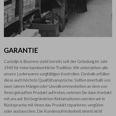
GARANTIE
Castelijn & Beerens steht bereits seit der Gründung im Jahr
1945 für reine handwerkliche Tradition. Wir unterziehen alle
unsere Lederwaren sorgfältigen Kontrollen. Deshalb erfüllen
diese auch höchste Qualitätsansprüche. Sollten innerhalb von
zwei Jahren Mängel oder Unvollkommenheiten an dem von
Ihnen gekauften Produkt auftreten, nehmen Sie dann Kontakt
mit uns auf. Bei begründeten Reklamationen werden wir in
Rücksprache mit Ihnen das Produkt reparieren, vergüten
oder austauschen. Die Kundenzufriedenheit nimmt nicht