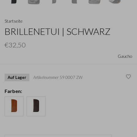
Startseite
BRILLENETUI | SCHWARZ
€32,50
Gaucho
Auf Lager
Artikelnummer
59 0007 ZW
Farben: