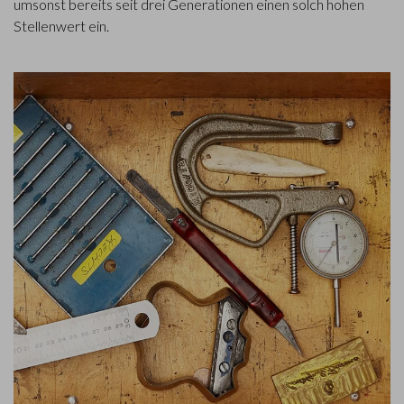
umsonst bereits seit drei Generationen einen solch hohen
Stellenwert ein.