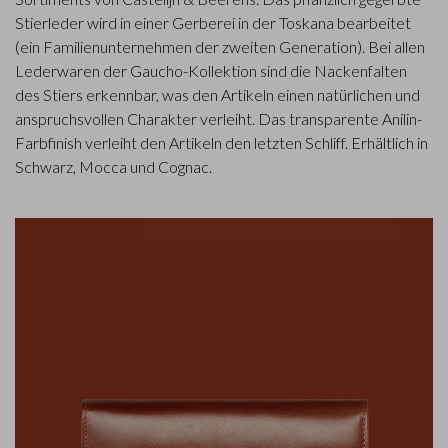
Stierleder wird in einer Gerberei in der Toskana bearbeitet
(ein Familienunternehmen der zweiten Generation). Bei allen
Lederwaren der Gaucho-Kollektion sind die Nackenfalten
des Stiers erkennbar, was den Artikeln einen natürlichen und
anspruchsvollen Charakter verleiht. Das transparente Anilin-
Farbfinish verleiht den Artikeln den letzten Schliff. Erhältlich in
Schwarz, Mocca und Cognac.