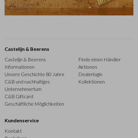
Castelijn & Beerens
Castelijn & Beerens
Finde einen Händler
Informationen
Aktionen
Unsere Geschichte 80 Jahre
Dealerlogin
C&B und nachhaltiges
Kollektionen
Unternehmertum
C&B Giftcard
Geschäftliche Möglichkeiten
Kundenservice
Kontakt