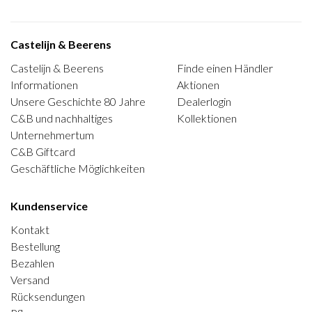
Castelijn & Beerens
Castelijn & Beerens
Finde einen Händler
Informationen
Aktionen
Unsere Geschichte 80 Jahre
Dealerlogin
C&B und nachhaltiges
Kollektionen
Unternehmertum
C&B Giftcard
Geschäftliche Möglichkeiten
Kundenservice
Kontakt
Bestellung
Bezahlen
Versand
Rücksendungen