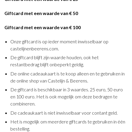
Giftcard met een waarde van € 50
Giftcard met een waarde van € 100
Onze giftcard is op ieder moment inwisselbaar op
castelijnenbeerens.com.
De giftcard blijft zijn waarde houden, ook het
restantbedrag blijft onbeperkt geldig.
De online cadeaukaart is te koop alleen en te gebruiken in
de online shop van Castelijn & Beerens.
De giftcard is beschikbaar in 3 waardes. 25 euro, 50 euro
en 100 euro. Het is ook mogelijk om deze bedragen te
combineren.
De cadeaukaart is niet inwisselbaar voor contant geld.
Het is mogelijk om meerdere giftcards te gebruiken in één
bestelling.