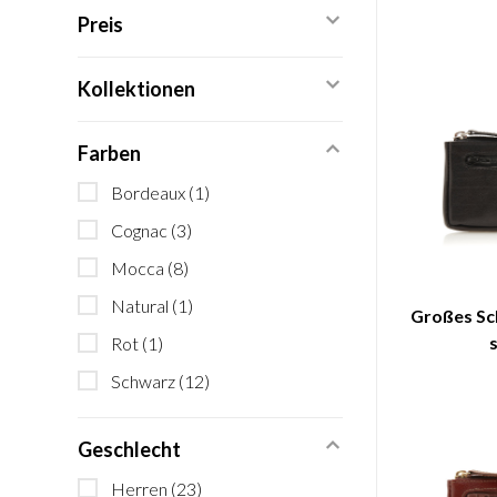
Preis
Kollektionen
Farben
Bordeaux
(1)
Cognac
(3)
Mocca
(8)
Natural
(1)
Großes Sch
Rot
(1)
Schwarz
(12)
Geschlecht
Herren
(23)