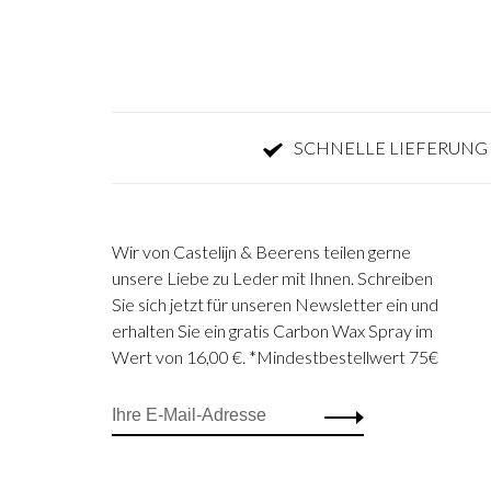
SCHNELLE LIEFERUNG 
Wir von Castelijn & Beerens teilen gerne
unsere Liebe zu Leder mit Ihnen. Schreiben
Sie sich jetzt für unseren Newsletter ein und
erhalten Sie ein gratis Carbon Wax Spray im
Wert von 16,00 €. *Mindestbestellwert 75€