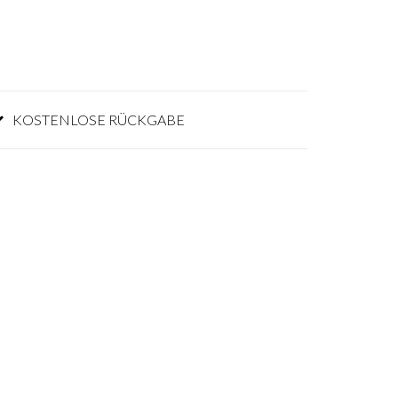
KOSTENLOSE RÜCKGABE