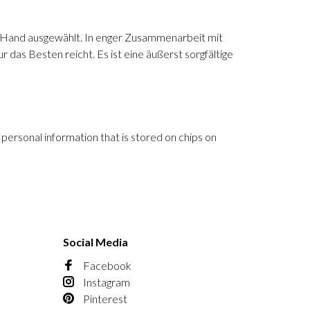
on Hand ausgewählt. In enger Zusammenarbeit mit
 das Besten reicht. Es ist eine äußerst sorgfältige
personal information that is stored on chips on
Social Media
Facebook
Instagram
Pinterest