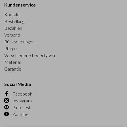
Kundenservice
Kontakt
Bestellung
Bezahlen
Versand
Rücksendungen
Pflege
Verschiedene Ledertypen
Material
Garantie
Social Media
Facebook
Instagram
Pinterest
Youtube