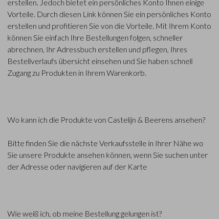
erstellen. Jedoch bietet ein persönliches Konto Ihnen einige
Vorteile. Durch diesen Link können Sie ein persönliches Konto
erstellen und profitieren Sie von die Vorteile. Mit Ihrem Konto
können Sie einfach Ihre Bestellungen folgen, schneller
abrechnen, Ihr Adressbuch erstellen und pflegen, Ihres
Bestellverlaufs übersicht einsehen und Sie haben schnell
Zugang zu Produkten in Ihrem Warenkorb.
Wo kann ich die Produkte von Castelijn & Beerens ansehen?
Bitte finden Sie die nächste Verkaufsstelle in Ihrer Nähe wo
Sie unsere Produkte ansehen können, wenn Sie suchen unter
der Adresse oder navigieren auf der Karte
Wie weiß ich, ob meine Bestellung gelungen ist?