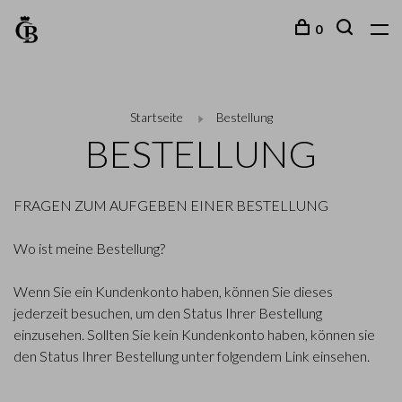
0
Startseite
Bestellung
BESTELLUNG
FRAGEN ZUM AUFGEBEN EINER BESTELLUNG
Wo ist meine Bestellung?
Wenn Sie ein Kundenkonto haben, können Sie dieses
jederzeit besuchen, um den Status Ihrer Bestellung
einzusehen. Sollten Sie kein Kundenkonto haben, können sie
den Status Ihrer Bestellung unter folgendem Link einsehen.