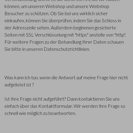
können, um unseren Webshop und unsere Webshop
Besucher zu schützen. Ob Sie bei uns wirklich sicher
einkaufen, können Sie überprüfen, indem Sie das Schloss in
der Adresszeile sehen. Außerdem beginnnen gesicherte
Seiten mit SSL Verschlüsselung mit "https" anstelle von "http".
Für weitere Fragen zu der Behandlung Ihrer Daten schauen
Sie bitte in unseren Datenschutzrichtlinien.
Was kann ich tun, wenn die Antwort auf meine Frage hier nicht
aufgelistet ist ?
Ist Ihre Frage nicht aufgeführt? Dann kontaktieren Sie uns
einfach über das Kontaktformular. Wir werden Ihre Frage so
schnell wie möglich zu beantworten.