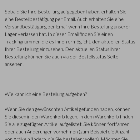
Sobald Sie Ihre Bestellung aufgegeben haben, erhalten Sie
eine Bestellbestätigung per Email. Auch erhalten Sie eine
Versandbestätigung per Email wenn Ihre Bestellung unserer
Lager verlassen hat. In dieser Email finden Sie einen
Trackingnummer, die es Ihnen ermöglicht, den aktuellen Status
Ihrer Bestellung einzusehen. Den aktuellen Status ihrer
Bestellung können Sie auch via der Bestellstatus Seite
ansehen.
Wie kann ich eine Bestellung aufgeben?
Wenn Sie den gewünschten Artikel gefunden haben, können
Sie diesen in den Warenkorb legen. In dem Warenkorb finden
Sie alle zugefügten Artikel aufgelistet. Sie können fortfahren
oder auch Änderungen vornehmen (zum Beispiel die Anzahl
von Artikeln ändern, die Sie bestellen wollen). Möchten Sie