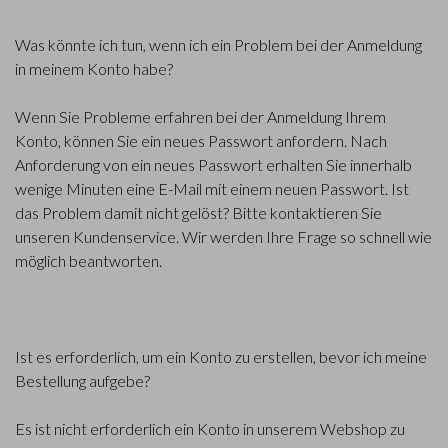
Was könnte ich tun, wenn ich ein Problem bei der Anmeldung
in meinem Konto habe?
Wenn Sie Probleme erfahren bei der Anmeldung Ihrem
Konto, können Sie ein neues Passwort anfordern. Nach
Anforderung von ein neues Passwort erhalten Sie innerhalb
wenige Minuten eine E-Mail mit einem neuen Passwort. Ist
das Problem damit nicht gelöst? Bitte kontaktieren Sie
unseren Kundenservice. Wir werden Ihre Frage so schnell wie
möglich beantworten.
Ist es erforderlich, um ein Konto zu erstellen, bevor ich meine
Bestellung aufgebe?
Es ist nicht erforderlich ein Konto in unserem Webshop zu