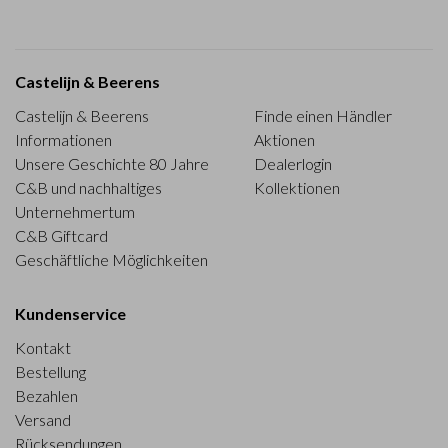
Castelijn & Beerens
Castelijn & Beerens
Finde einen Händler
Informationen
Aktionen
Unsere Geschichte 80 Jahre
Dealerlogin
C&B und nachhaltiges
Kollektionen
Unternehmertum
C&B Giftcard
Geschäftliche Möglichkeiten
Kundenservice
Kontakt
Bestellung
Bezahlen
Versand
Rücksendungen