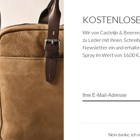
KOSTENLOS
ch:
Wir von Castelijn & Beeren
zu Leder mit Ihnen. Schreibe
Newsletter ein und erhalte
Spray im Wert von 16,00 €
Nein danke, ich 