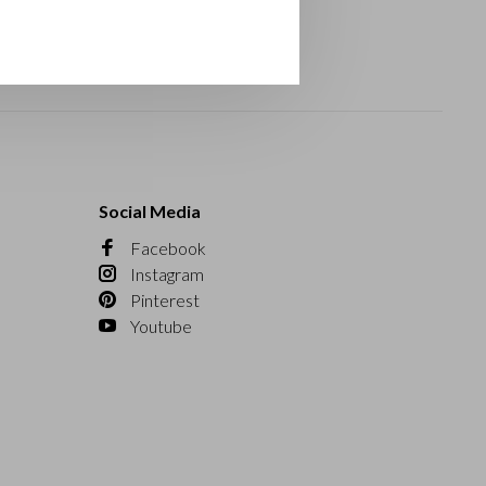
Social Media
Facebook
Instagram
Pinterest
Youtube