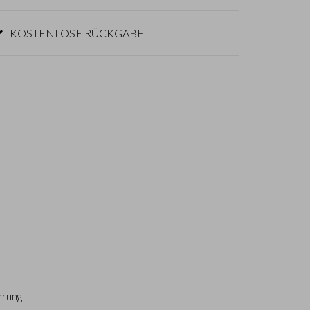
KOSTENLOSE RÜCKGABE
hrung