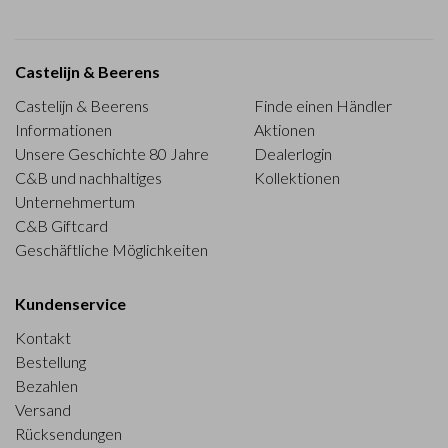
Castelijn & Beerens
Castelijn & Beerens
Finde einen Händler
Informationen
Aktionen
Unsere Geschichte 80 Jahre
Dealerlogin
C&B und nachhaltiges
Kollektionen
Unternehmertum
C&B Giftcard
Geschäftliche Möglichkeiten
Kundenservice
Kontakt
Bestellung
Bezahlen
Versand
Rücksendungen