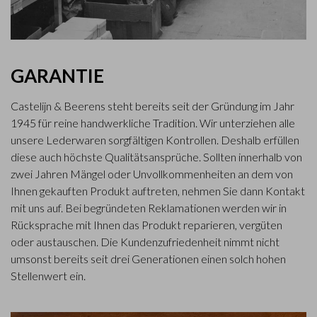
GARANTIE
Castelijn & Beerens steht bereits seit der Gründung im Jahr
1945 für reine handwerkliche Tradition. Wir unterziehen alle
unsere Lederwaren sorgfältigen Kontrollen. Deshalb erfüllen
diese auch höchste Qualitätsansprüche. Sollten innerhalb von
zwei Jahren Mängel oder Unvollkommenheiten an dem von
Ihnen gekauften Produkt auftreten, nehmen Sie dann Kontakt
mit uns auf. Bei begründeten Reklamationen werden wir in
Rücksprache mit Ihnen das Produkt reparieren, vergüten
oder austauschen. Die Kundenzufriedenheit nimmt nicht
umsonst bereits seit drei Generationen einen solch hohen
Stellenwert ein.