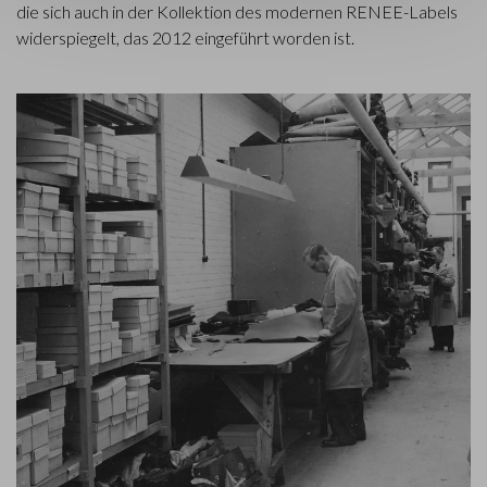
die sich auch in der Kollektion des modernen RENEE-Labels
widerspiegelt, das 2012 eingeführt worden ist.