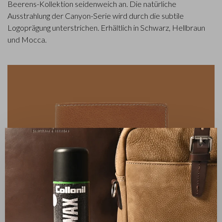
Beerens-Kollektion seidenweich an. Die natürliche
Ausstrahlung der Canyon-Serie wird durch die subtile
Logoprägung unterstrichen. Erhältlich in Schwarz, Hellbraun
und Mocca.
✕