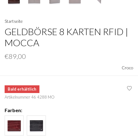
Startseite
GELDBÖRSE 8 KARTEN RFID |
MOCCA
€89,00
Croco
Bald erhältlich
Artikelnummer
46 4288 MO
Farben: