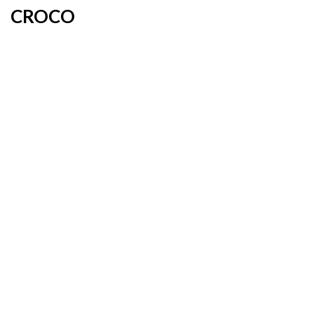
CROCO