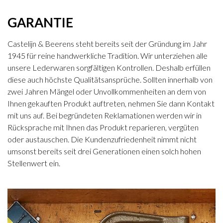
GARANTIE
Castelijn & Beerens steht bereits seit der Gründung im Jahr
1945 für reine handwerkliche Tradition. Wir unterziehen alle
unsere Lederwaren sorgfältigen Kontrollen. Deshalb erfüllen
diese auch höchste Qualitätsansprüche. Sollten innerhalb von
zwei Jahren Mängel oder Unvollkommenheiten an dem von
Ihnen gekauften Produkt auftreten, nehmen Sie dann Kontakt
mit uns auf. Bei begründeten Reklamationen werden wir in
Rücksprache mit Ihnen das Produkt reparieren, vergüten
oder austauschen. Die Kundenzufriedenheit nimmt nicht
umsonst bereits seit drei Generationen einen solch hohen
Stellenwert ein.