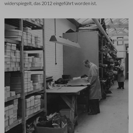
widerspiegelt, das 2012 eingeführt worden ist.