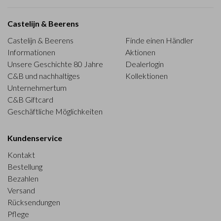
Castelijn & Beerens
Castelijn & Beerens
Finde einen Händler
Informationen
Aktionen
Unsere Geschichte 80 Jahre
Dealerlogin
C&B und nachhaltiges
Kollektionen
Unternehmertum
C&B Giftcard
Geschäftliche Möglichkeiten
Kundenservice
Kontakt
Bestellung
Bezahlen
Versand
Rücksendungen
Pflege