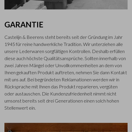
GARANTIE
Castelijn & Beerens steht bereits seit der Gründung im Jahr
1945 für reine handwerkliche Tradition. Wir unterziehen alle
unsere Lederwaren sorgfältigen Kontrollen. Deshalb erfüllen
diese auch höchste Qualitätsansprüche. Sollten innerhalb von
zwei Jahren Mängel oder Unvollkommenheiten an dem von
Ihnen gekauften Produkt auftreten, nehmen Sie dann Kontakt
mit uns auf. Bei begründeten Reklamationen werden wir in
Rücksprache mit Ihnen das Produkt reparieren, vergüten
oder austauschen. Die Kundenzufriedenheit nimmt nicht
umsonst bereits seit drei Generationen einen solch hohen
Stellenwert ein.