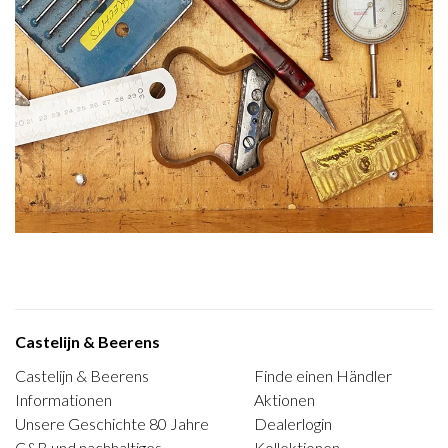
Castelijn & Beerens
Castelijn & Beerens
Finde einen Händler
Informationen
Aktionen
Unsere Geschichte 80 Jahre
Dealerlogin
C&B und nachhaltiges
Kollektionen