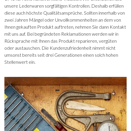
unsere Lederwaren sorgfältigen Kontrollen. Deshalb erfüllen
diese auch höchste Qualitätsansprüche. Sollten innerhalb von
zwei Jahren Mängel oder Unvollkommenheiten an dem von
Ihnen gekauften Produkt auftreten, nehmen Sie dann Kontakt
mit uns auf. Bei begründeten Reklamationen werden wir in
Rücksprache mit Ihnen das Produkt reparieren, vergüten
oder austauschen. Die Kundenzufriedenheit nimmt nicht
umsonst bereits seit drei Generationen einen solch hohen
Stellenwert ein.