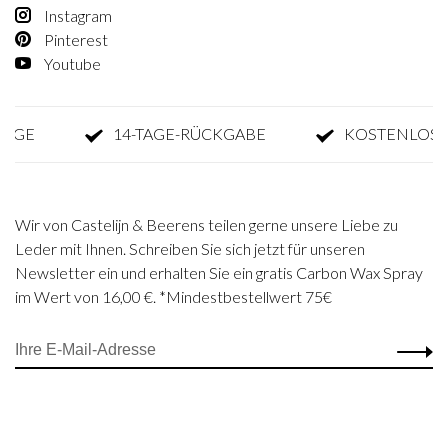
Instagram
Pinterest
Youtube
E
14-TAGE-RÜCKGABE
KOSTENLOSE RÜ
Wir von Castelijn & Beerens teilen gerne unsere Liebe zu
Leder mit Ihnen. Schreiben Sie sich jetzt für unseren
Newsletter ein und erhalten Sie ein gratis Carbon Wax Spray
im Wert von 16,00 €. *Mindestbestellwert 75€