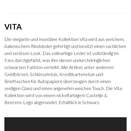
VITA
Die elegante und mondäne Kollektion Vita wird aus weichem,
italienischem Rindsleder gefertigt und besitzt einen sachlichen
und seriösen Look. Das vollnarbige Leder ist vollständig im
Fass durchgefärbt, was ihm diesen undurchdringlichen
schwarzen Farbton verleiht. Alle Artikel, unter anderem
Geldbörsen, Schlüsseletuis, Kreditkartenetuis und
Brieftaschen für Autopapiere überzeugen durch einen
seidigen Glanz und einen angenehm weichen Touch. Die Vita-
Kollektion wird von einem nickelfarbigem Castelijn &
Beerens-Logo abgerundet. Erhältlich in Schwarz.