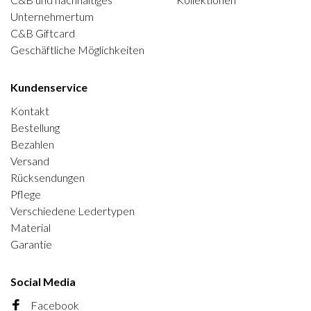
Unternehmertum
C&B Giftcard
Geschäftliche Möglichkeiten
Kundenservice
Kontakt
Bestellung
Bezahlen
Versand
Rücksendungen
Pflege
Verschiedene Ledertypen
Material
Garantie
Social Media
Facebook