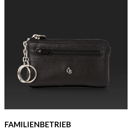
FAMILIENBETRIEB