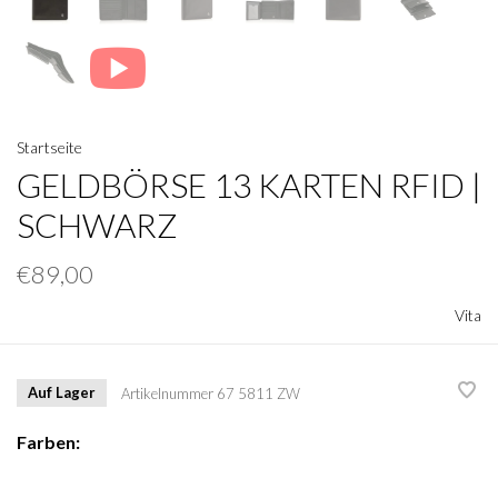
Startseite
GELDBÖRSE 13 KARTEN RFID |
SCHWARZ
€89,00
Vita
Auf Lager
Artikelnummer
67 5811 ZW
Farben: