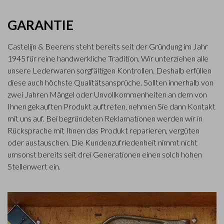
GARANTIE
Castelijn & Beerens steht bereits seit der Gründung im Jahr
1945 für reine handwerkliche Tradition. Wir unterziehen alle
unsere Lederwaren sorgfältigen Kontrollen. Deshalb erfüllen
diese auch höchste Qualitätsansprüche. Sollten innerhalb von
zwei Jahren Mängel oder Unvollkommenheiten an dem von
Ihnen gekauften Produkt auftreten, nehmen Sie dann Kontakt
mit uns auf. Bei begründeten Reklamationen werden wir in
Rücksprache mit Ihnen das Produkt reparieren, vergüten
oder austauschen. Die Kundenzufriedenheit nimmt nicht
umsonst bereits seit drei Generationen einen solch hohen
Stellenwert ein.