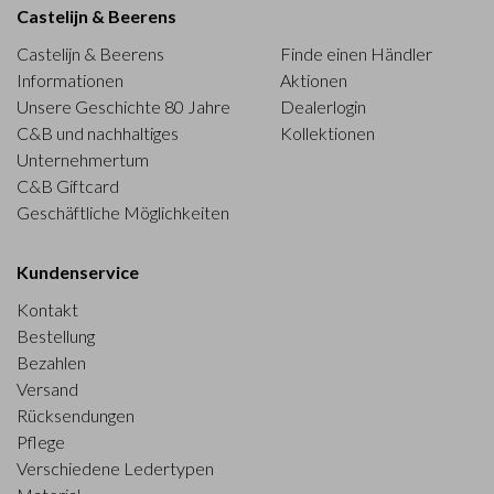
Castelijn & Beerens
Castelijn & Beerens
Finde einen Händler
Informationen
Aktionen
Unsere Geschichte 80 Jahre
Dealerlogin
C&B und nachhaltiges
Kollektionen
Unternehmertum
C&B Giftcard
Geschäftliche Möglichkeiten
Kundenservice
Kontakt
Bestellung
Bezahlen
Versand
Rücksendungen
Pflege
Verschiedene Ledertypen