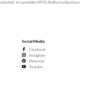
gearbeitet. Im speziellen RFID-Reißverschlussfach
Social Media
Facebook
Instagram
Pinterest
Youtube