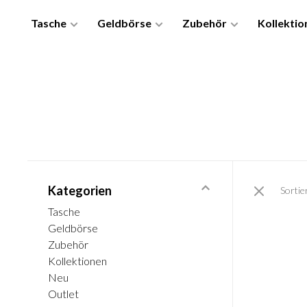
Tasche
Geldbörse
Zubehör
Kollektio
Kategorien
Sortie
Tasche
Geldbörse
Zubehör
Kollektionen
Neu
Outlet