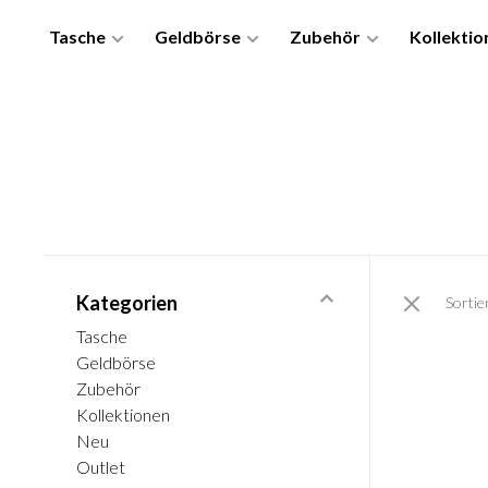
Tasche
Geldbörse
Zubehör
Kollektio
Kategorien
Sortie
Tasche
Geldbörse
Zubehör
Kollektionen
Neu
Outlet