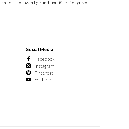
icht das hochwertige und luxuriöse Design von
Social Media
Facebook
Instagram
Pinterest
Youtube