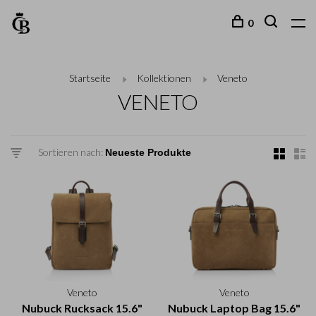
0
Startseite
Kollektionen
Veneto
VENETO
Sortieren nach:
Veneto
Veneto
Nubuck Rucksack 15.6"
Nubuck Laptop Bag 15.6"