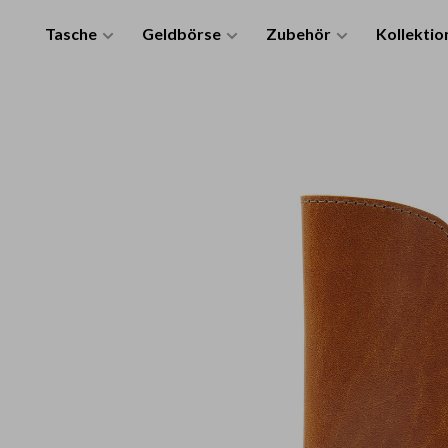
Tasche
Geldbörse
Zubehör
Kollektio