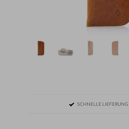
SCHNELLE LIEFERUNG 