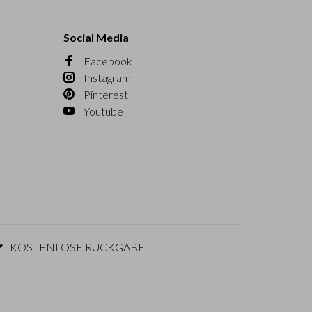
Social Media
Facebook
Instagram
Pinterest
Youtube
KOSTENLOSE RÜCKGABE