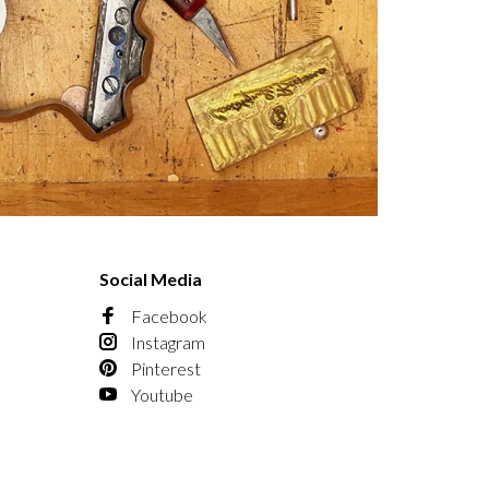
Social Media
Facebook
Instagram
Pinterest
Youtube