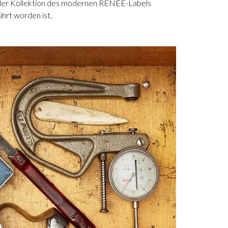
in der Kollektion des modernen RENEE-Labels
ührt worden ist.