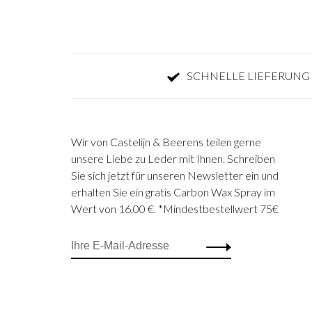
SCHNELLE LIEFERUNG 
Wir von Castelijn & Beerens teilen gerne
unsere Liebe zu Leder mit Ihnen. Schreiben
Sie sich jetzt für unseren Newsletter ein und
erhalten Sie ein gratis Carbon Wax Spray im
Wert von 16,00 €. *Mindestbestellwert 75€