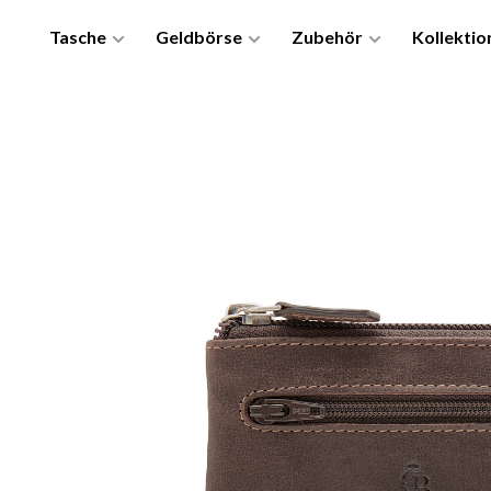
Tasche
Geldbörse
Zubehör
Kollektio