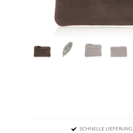
SCHNELLE LIEFERUNG 