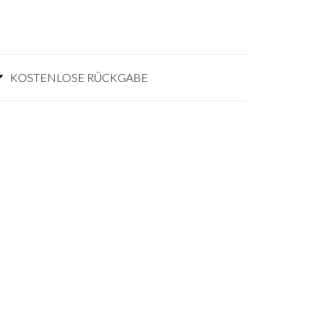
KOSTENLOSE RÜCKGABE