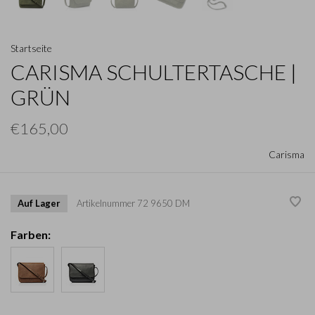
Startseite
CARISMA SCHULTERTASCHE |
GRÜN
€165,00
Carisma
Auf Lager
Artikelnummer
72 9650 DM
Farben: