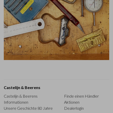
Castelijn & Beerens
Castelijn & Beerens
Finde einen Händler
Informationen
Aktionen
Unsere Geschichte 80 Jahre
Dealerlogin