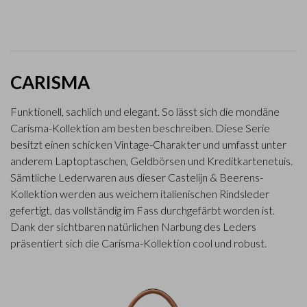
CARISMA
Funktionell, sachlich und elegant. So lässt sich die mondäne
Carisma-Kollektion am besten beschreiben. Diese Serie
besitzt einen schicken Vintage-Charakter und umfasst unter
anderem Laptoptaschen, Geldbörsen und Kreditkartenetuis.
Sämtliche Lederwaren aus dieser Castelijn & Beerens-
Kollektion werden aus weichem italienischen Rindsleder
gefertigt, das vollständig im Fass durchgefärbt worden ist.
Dank der sichtbaren natürlichen Narbung des Leders
präsentiert sich die Carisma-Kollektion cool und robust.