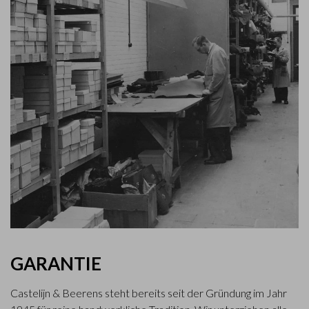
GARANTIE
Castelijn & Beerens steht bereits seit der Gründung im Jahr