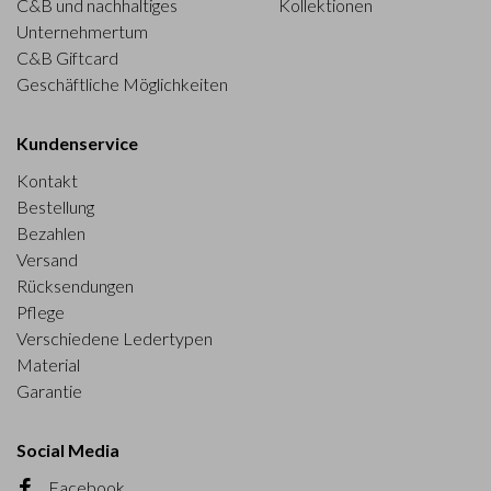
C&B und nachhaltiges
Kollektionen
Unternehmertum
C&B Giftcard
Geschäftliche Möglichkeiten
Kundenservice
Kontakt
Bestellung
Bezahlen
Versand
Rücksendungen
Pflege
Verschiedene Ledertypen
Material
Garantie
Social Media
Facebook