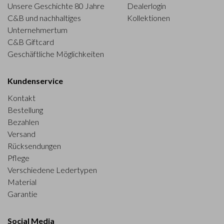
Unsere Geschichte 80 Jahre
Dealerlogin
C&B und nachhaltiges
Kollektionen
Unternehmertum
C&B Giftcard
Geschäftliche Möglichkeiten
Kundenservice
Kontakt
Bestellung
Bezahlen
Versand
Rücksendungen
Pflege
Verschiedene Ledertypen
Material
Garantie
Social Media