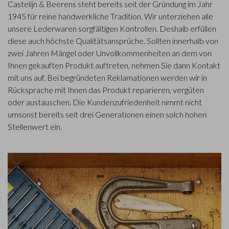
Castelijn & Beerens steht bereits seit der Gründung im Jahr
1945 für reine handwerkliche Tradition. Wir unterziehen alle
unsere Lederwaren sorgfältigen Kontrollen. Deshalb erfüllen
diese auch höchste Qualitätsansprüche. Sollten innerhalb von
zwei Jahren Mängel oder Unvollkommenheiten an dem von
Ihnen gekauften Produkt auftreten, nehmen Sie dann Kontakt
mit uns auf. Bei begründeten Reklamationen werden wir in
Rücksprache mit Ihnen das Produkt reparieren, vergüten
oder austauschen. Die Kundenzufriedenheit nimmt nicht
umsonst bereits seit drei Generationen einen solch hohen
Stellenwert ein.