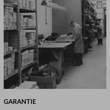
GARANTIE