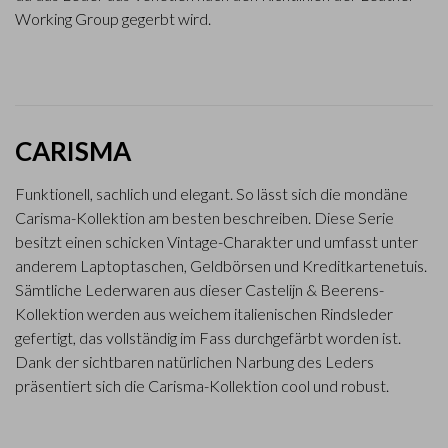
Working Group gegerbt wird.
CARISMA
Funktionell, sachlich und elegant. So lässt sich die mondäne
Carisma-Kollektion am besten beschreiben. Diese Serie
besitzt einen schicken Vintage-Charakter und umfasst unter
anderem Laptoptaschen, Geldbörsen und Kreditkartenetuis.
Sämtliche Lederwaren aus dieser Castelijn & Beerens-
Kollektion werden aus weichem italienischen Rindsleder
gefertigt, das vollständig im Fass durchgefärbt worden ist.
Dank der sichtbaren natürlichen Narbung des Leders
präsentiert sich die Carisma-Kollektion cool und robust.