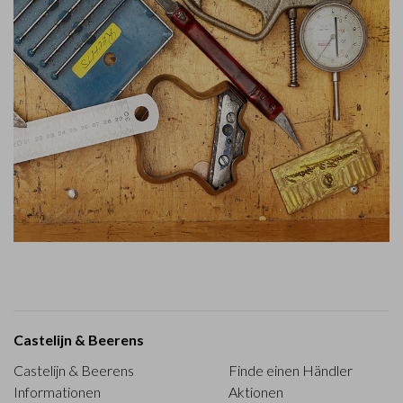
Castelijn & Beerens
Castelijn & Beerens
Finde einen Händler
Informationen
Aktionen