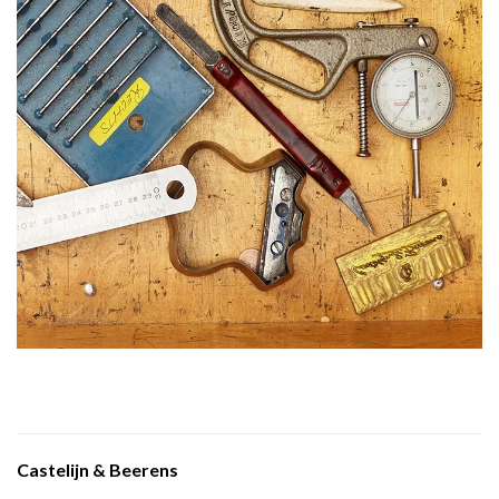
Castelijn & Beerens