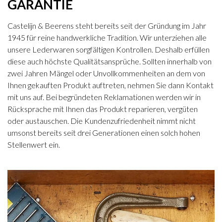
GARANTIE
Castelijn & Beerens steht bereits seit der Gründung im Jahr
1945 für reine handwerkliche Tradition. Wir unterziehen alle
unsere Lederwaren sorgfältigen Kontrollen. Deshalb erfüllen
diese auch höchste Qualitätsansprüche. Sollten innerhalb von
zwei Jahren Mängel oder Unvollkommenheiten an dem von
Ihnen gekauften Produkt auftreten, nehmen Sie dann Kontakt
mit uns auf. Bei begründeten Reklamationen werden wir in
Rücksprache mit Ihnen das Produkt reparieren, vergüten
oder austauschen. Die Kundenzufriedenheit nimmt nicht
umsonst bereits seit drei Generationen einen solch hohen
Stellenwert ein.