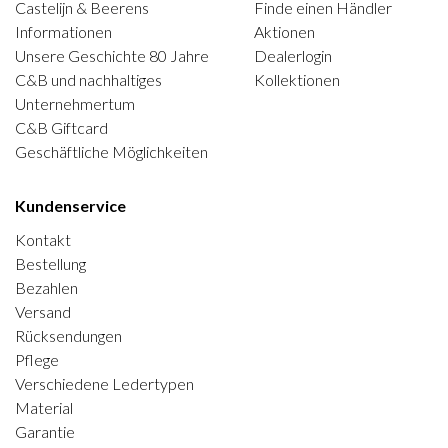
Castelijn & Beerens
Finde einen Händler
Informationen
Aktionen
Unsere Geschichte 80 Jahre
Dealerlogin
C&B und nachhaltiges
Kollektionen
Unternehmertum
C&B Giftcard
Geschäftliche Möglichkeiten
Kundenservice
Kontakt
Bestellung
Bezahlen
Versand
Rücksendungen
Pflege
Verschiedene Ledertypen
Material
Garantie