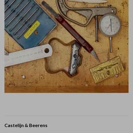
Castelijn & Beerens