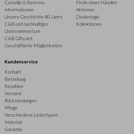
Castelijn & Beerens
Finde einen Händler
Informationen
Aktionen
Unsere Geschichte 80 Jahre
Dealerlogin
C&B und nachhaltiges
Kollektionen
Unternehmertum
C&B Giftcard
Geschäftliche Möglichkeiten
Kundenservice
Kontakt
Bestellung
Bezahlen
Versand
Rücksendungen
Pflege
Verschiedene Ledertypen
Material
Garantie