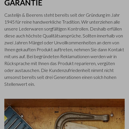
GARANTIE
Castelijn & Beerens steht bereits seit der Gründung im Jahr
1945 für reine handwerkliche Tradition. Wir unterziehen alle
unsere Lederwaren sorgfältigen Kontrollen. Deshalb erfüllen
diese auch höchste Qualitätsansprüche. Sollten innerhalb von
zwei Jahren Mängel oder Unvollkommenheiten an dem von
Ihnen gekauften Produkt auftreten, nehmen Sie dann Kontakt
mit uns auf. Bei begründeten Reklamationen werden wir in
Rücksprache mit Ihnen das Produkt reparieren, vergüten
oder austauschen. Die Kundenzufriedenheit nimmt nicht
umsonst bereits seit drei Generationen einen solch hohen
Stellenwert ein.