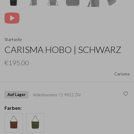
Startseite
CARISMA HOBO | SCHWARZ
€195,00
Carisma
Auf Lager
Artikelnummer
72 9812 ZW
Farben: