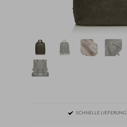
SCHNELLE LIEFERUNG 