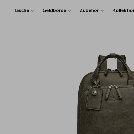
Tasche
Geldbörse
Zubehör
Kollektio