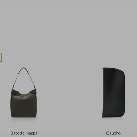
Babette Nappa
Gaucho