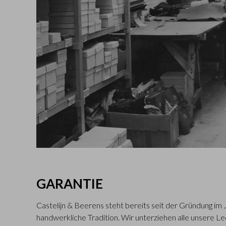
GARANTIE
Castelijn & Beerens steht bereits seit der Gründung im 
handwerkliche Tradition. Wir unterziehen alle unsere L