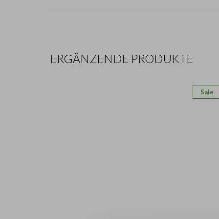
ERGÄNZENDE PRODUKTE
Sale