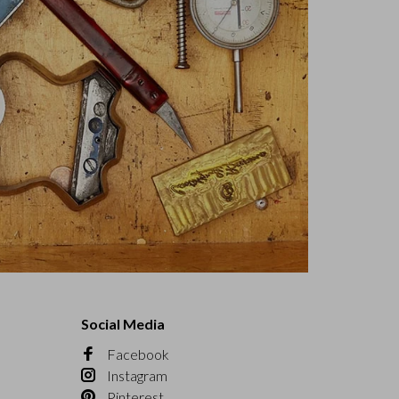
Social Media
Facebook
Instagram
Pinterest