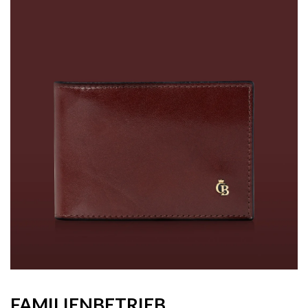
FAMILIENBETRIEB