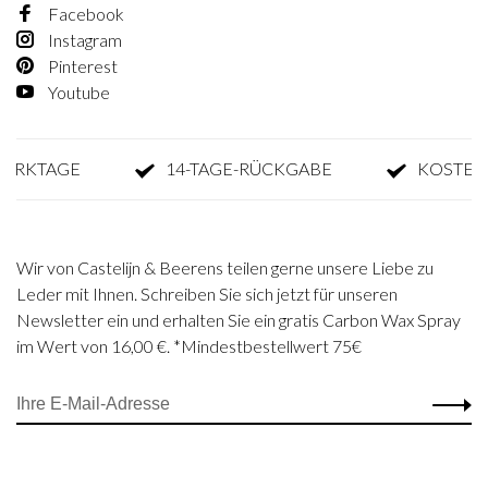
Facebook
Instagram
Pinterest
Youtube
KTAGE
14-TAGE-RÜCKGABE
KOSTENLOS
Wir von Castelijn & Beerens teilen gerne unsere Liebe zu
Leder mit Ihnen. Schreiben Sie sich jetzt für unseren
Newsletter ein und erhalten Sie ein gratis Carbon Wax Spray
im Wert von 16,00 €. *Mindestbestellwert 75€