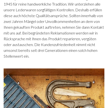
1945 für reine handwerkliche Tradition. Wir unterziehen alle
unsere Lederwaren sorgfältigen Kontrollen. Deshalb erfüllen
diese auch höchste Qualitätsansprüche. Sollten innerhalb von
zwei Jahren Mängel oder Unvollkommenheiten an dem von
Ihnen gekauften Produkt auftreten, nehmen Sie dann Kontakt
mit uns auf. Bei begründeten Reklamationen werden wir in
Rücksprache mit Ihnen das Produkt reparieren, vergüten
oder austauschen. Die Kundenzufriedenheit nimmt nicht
umsonst bereits seit drei Generationen einen solch hohen
Stellenwert ein.