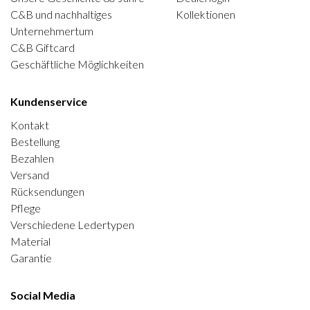
C&B und nachhaltiges
Kollektionen
Unternehmertum
C&B Giftcard
Geschäftliche Möglichkeiten
Kundenservice
Kontakt
Bestellung
Bezahlen
Versand
Rücksendungen
Pflege
Verschiedene Ledertypen
Material
Garantie
Social Media