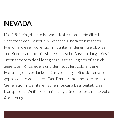
NEVADA
Die 1984 eingeführte Nevada-Kollektion ist die älteste im
Sortiment von Castelijn & Beerens. Charakteristisches
Merkmal dieser Kollektion mit unter anderem Geldbörsen
und Kreditkartenetuis ist die klassische Ausstrahlung. Dies ist
unter anderem der Hochglanzausstrahlung des pflanzlich
gegerbten Rindsleders und dem subtilen, goldfarbenen
Metalllogo zu verdanken. Das vollnarbige Rindsleder wird
gepresst und von einem Familienunternehmen der zweiten
Generation in der italienischen Toskana bearbeitet. Das
transparente Anilin-Farbfinish sorgt für eine geschmackvolle
Abrundung.