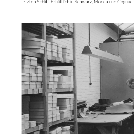
letzten Schliff. Erhältlich in Schwarz, Mocca und Cognac.