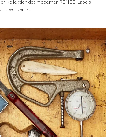
in der Kollektion des modernen RENEE-Labels
ührt worden ist.