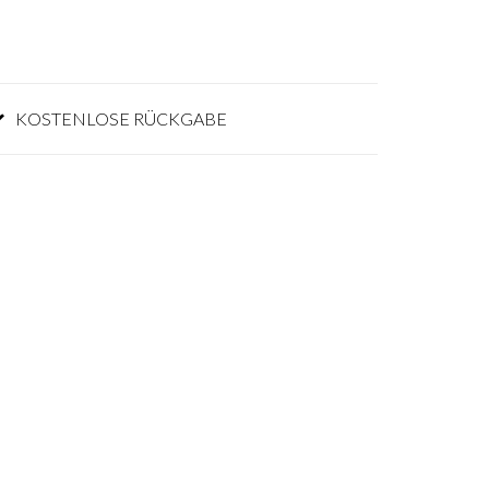
KOSTENLOSE RÜCKGABE