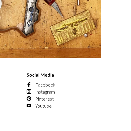
Social Media
Facebook
Instagram
Pinterest
Youtube