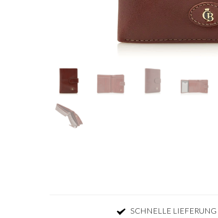
SCHNELLE LIEFERUNG 