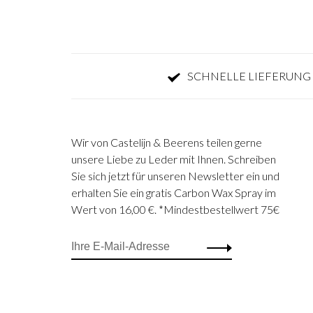
SCHNELLE LIEFERUNG 
Wir von Castelijn & Beerens teilen gerne
unsere Liebe zu Leder mit Ihnen. Schreiben
Sie sich jetzt für unseren Newsletter ein und
erhalten Sie ein gratis Carbon Wax Spray im
Wert von 16,00 €. *Mindestbestellwert 75€