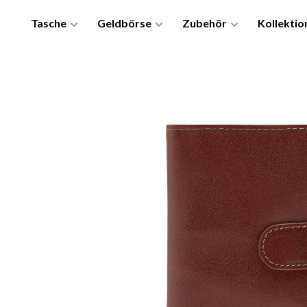
Tasche
Geldbörse
Zubehör
Kollektio