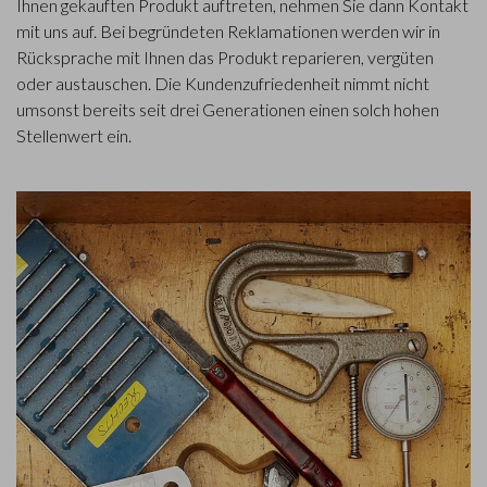
Ihnen gekauften Produkt auftreten, nehmen Sie dann Kontakt
mit uns auf. Bei begründeten Reklamationen werden wir in
Rücksprache mit Ihnen das Produkt reparieren, vergüten
oder austauschen. Die Kundenzufriedenheit nimmt nicht
umsonst bereits seit drei Generationen einen solch hohen
Stellenwert ein.