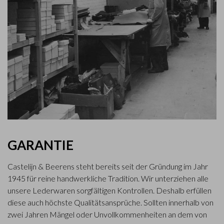
GARANTIE
Castelijn & Beerens steht bereits seit der Gründung im Jahr
1945 für reine handwerkliche Tradition. Wir unterziehen alle
unsere Lederwaren sorgfältigen Kontrollen. Deshalb erfüllen
diese auch höchste Qualitätsansprüche. Sollten innerhalb von
zwei Jahren Mängel oder Unvollkommenheiten an dem von