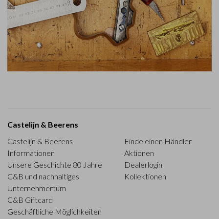
Castelijn & Beerens
Castelijn & Beerens
Finde einen Händler
Informationen
Aktionen
Unsere Geschichte 80 Jahre
Dealerlogin
C&B und nachhaltiges
Kollektionen
Unternehmertum
C&B Giftcard
Geschäftliche Möglichkeiten