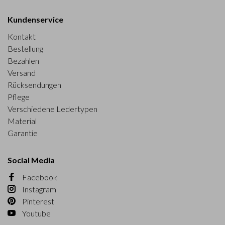
Kundenservice
Kontakt
Bestellung
Bezahlen
Versand
Rücksendungen
Pflege
Verschiedene Ledertypen
Material
Garantie
Social Media
Facebook
Instagram
Pinterest
Youtube