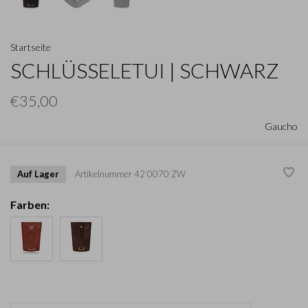
Startseite
SCHLÜSSELETUI | SCHWARZ
€35,00
Gaucho
Auf Lager
Artikelnummer
42 0070 ZW
Farben: