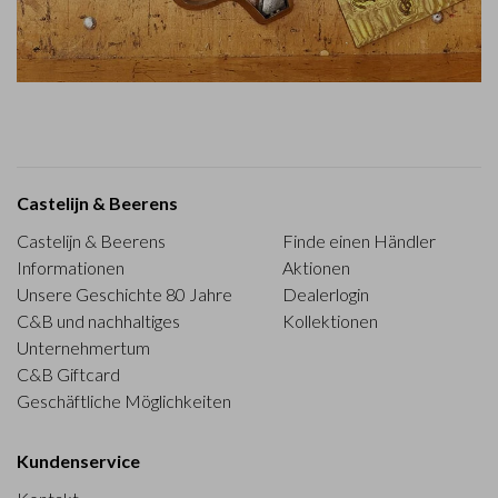
Castelijn & Beerens
Castelijn & Beerens
Finde einen Händler
Informationen
Aktionen
Unsere Geschichte 80 Jahre
Dealerlogin
C&B und nachhaltiges
Kollektionen
Unternehmertum
C&B Giftcard
Geschäftliche Möglichkeiten
Kundenservice