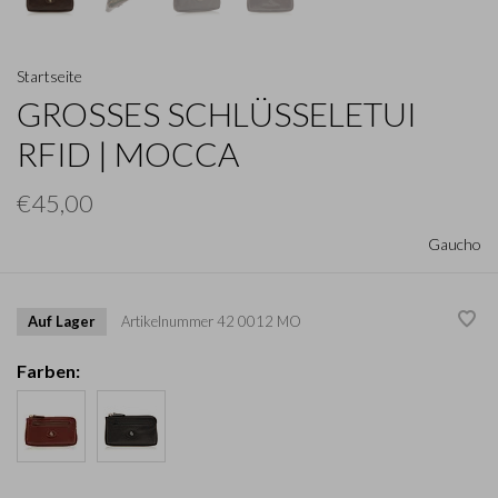
Startseite
GROSSES SCHLÜSSELETUI R
FID | MOCCA
€45,00
Gaucho
Auf Lager
Artikelnummer
42 0012 MO
Farben: