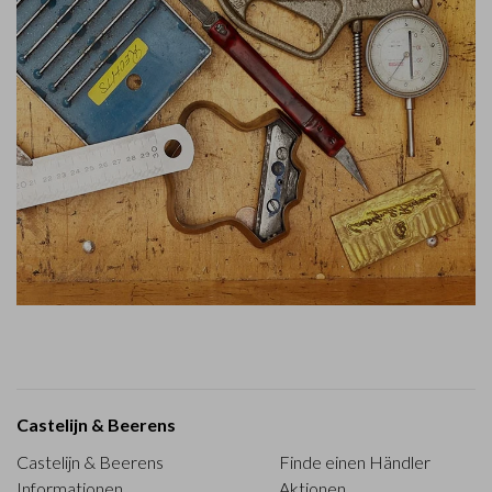
Castelijn & Beerens
Castelijn & Beerens
Finde einen Händler
Informationen
Aktionen