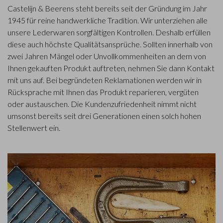
Castelijn & Beerens steht bereits seit der Gründung im Jahr
1945 für reine handwerkliche Tradition. Wir unterziehen alle
unsere Lederwaren sorgfältigen Kontrollen. Deshalb erfüllen
diese auch höchste Qualitätsansprüche. Sollten innerhalb von
zwei Jahren Mängel oder Unvollkommenheiten an dem von
Ihnen gekauften Produkt auftreten, nehmen Sie dann Kontakt
mit uns auf. Bei begründeten Reklamationen werden wir in
Rücksprache mit Ihnen das Produkt reparieren, vergüten
oder austauschen. Die Kundenzufriedenheit nimmt nicht
umsonst bereits seit drei Generationen einen solch hohen
Stellenwert ein.