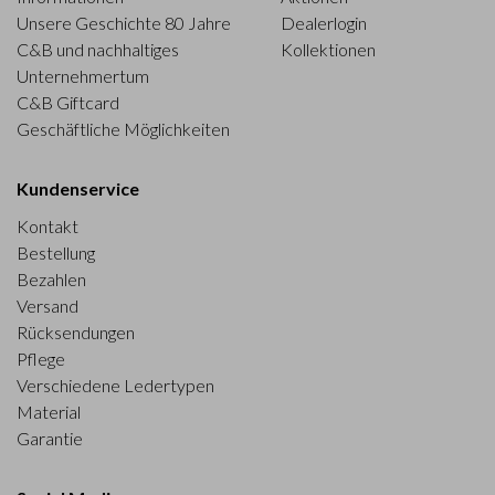
Unsere Geschichte 80 Jahre
Dealerlogin
C&B und nachhaltiges
Kollektionen
Unternehmertum
C&B Giftcard
Geschäftliche Möglichkeiten
Kundenservice
Kontakt
Bestellung
Bezahlen
Versand
Rücksendungen
Pflege
Verschiedene Ledertypen
Material
Garantie