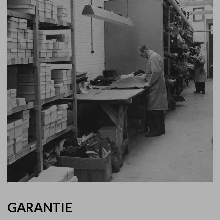
GARANTIE