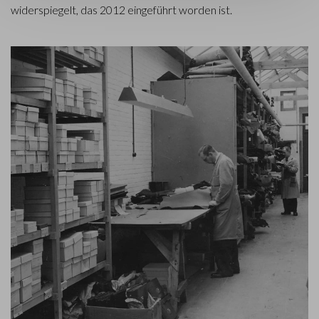
widerspiegelt, das 2012 eingeführt worden ist.