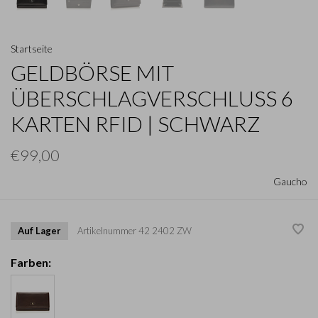
Startseite
GELDBÖRSE MIT
ÜBERSCHLAGVERSCHLUSS 6
KARTEN RFID | SCHWARZ
€99,00
Gaucho
Auf Lager
Artikelnummer
42 2402 ZW
Farben: