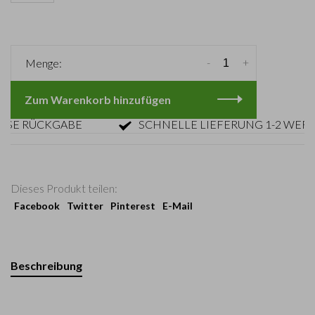
-
+
Menge:
Zum Warenkorb hinzufügen
 RÜCKGABE
SCHNELLE LIEFERUNG 1-2 WERKTA
Dieses Produkt teilen:
Facebook
Twitter
Pinterest
E-Mail
Beschreibung