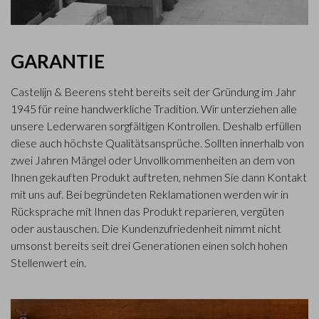
GARANTIE
Castelijn & Beerens steht bereits seit der Gründung im Jahr
1945 für reine handwerkliche Tradition. Wir unterziehen alle
unsere Lederwaren sorgfältigen Kontrollen. Deshalb erfüllen
diese auch höchste Qualitätsansprüche. Sollten innerhalb von
zwei Jahren Mängel oder Unvollkommenheiten an dem von
Ihnen gekauften Produkt auftreten, nehmen Sie dann Kontakt
mit uns auf. Bei begründeten Reklamationen werden wir in
Rücksprache mit Ihnen das Produkt reparieren, vergüten
oder austauschen. Die Kundenzufriedenheit nimmt nicht
umsonst bereits seit drei Generationen einen solch hohen
Stellenwert ein.