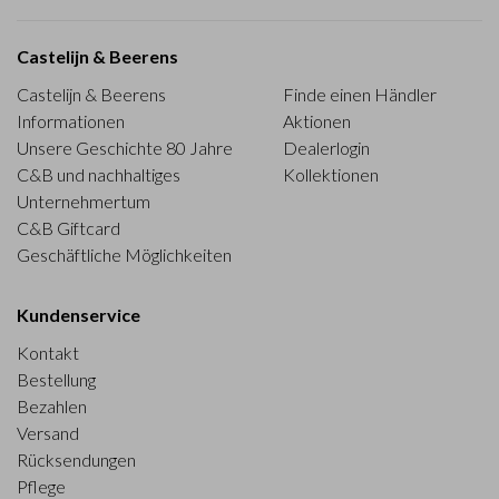
Castelijn & Beerens
Castelijn & Beerens
Finde einen Händler
Informationen
Aktionen
Unsere Geschichte 80 Jahre
Dealerlogin
C&B und nachhaltiges
Kollektionen
Unternehmertum
C&B Giftcard
Geschäftliche Möglichkeiten
Kundenservice
Kontakt
Bestellung
Bezahlen
Versand
Rücksendungen
Pflege