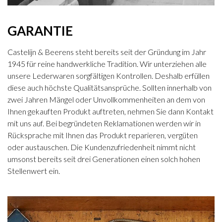
GARANTIE
Castelijn & Beerens steht bereits seit der Gründung im Jahr
1945 für reine handwerkliche Tradition. Wir unterziehen alle
unsere Lederwaren sorgfältigen Kontrollen. Deshalb erfüllen
diese auch höchste Qualitätsansprüche. Sollten innerhalb von
zwei Jahren Mängel oder Unvollkommenheiten an dem von
Ihnen gekauften Produkt auftreten, nehmen Sie dann Kontakt
mit uns auf. Bei begründeten Reklamationen werden wir in
Rücksprache mit Ihnen das Produkt reparieren, vergüten
oder austauschen. Die Kundenzufriedenheit nimmt nicht
umsonst bereits seit drei Generationen einen solch hohen
Stellenwert ein.