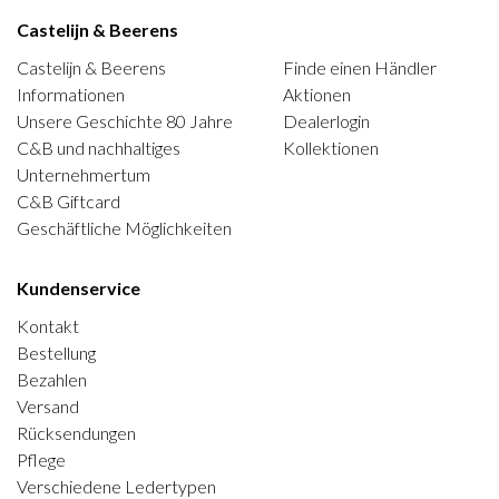
Castelijn & Beerens
Castelijn & Beerens
Finde einen Händler
Informationen
Aktionen
Unsere Geschichte 80 Jahre
Dealerlogin
C&B und nachhaltiges
Kollektionen
Unternehmertum
C&B Giftcard
Geschäftliche Möglichkeiten
Kundenservice
Kontakt
Bestellung
Bezahlen
Versand
Rücksendungen
Pflege
Verschiedene Ledertypen