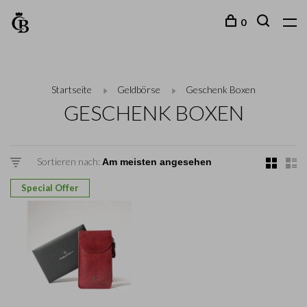
0
Startseite
Geldbörse
Geschenk Boxen
GESCHENK BOXEN
Sortieren nach:
Special Offer