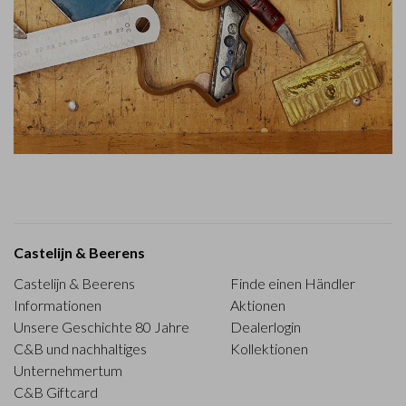
Castelijn & Beerens
Castelijn & Beerens
Finde einen Händler
Informationen
Aktionen
Unsere Geschichte 80 Jahre
Dealerlogin
C&B und nachhaltiges
Kollektionen
Unternehmertum
C&B Giftcard