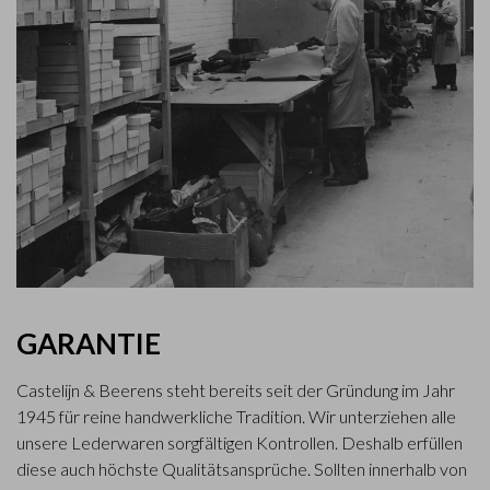
GARANTIE
Castelijn & Beerens steht bereits seit der Gründung im Jahr
1945 für reine handwerkliche Tradition. Wir unterziehen alle
unsere Lederwaren sorgfältigen Kontrollen. Deshalb erfüllen
diese auch höchste Qualitätsansprüche. Sollten innerhalb von