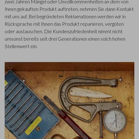
zwei Jahren Mängel oder Unvollkommenheiten an dem von
Ihnen gekauften Produkt auftreten, nehmen Sie dann Kontakt
mit uns auf. Bei begründeten Reklamationen werden wir in
Rücksprache mit Ihnen das Produkt reparieren, vergüten
oder austauschen. Die Kundenzufriedenheit nimmt nicht
umsonst bereits seit drei Generationen einen solch hohen
Stellenwert ein.