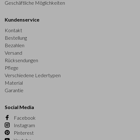
Geschäftliche Möglichkeiten
Kundenservice
Kontakt
Bestellung
Bezahlen
Versand
Rücksendungen
Pflege
Verschiedene Ledertypen
Material
Garantie
Social Media
Facebook
Instagram
Pinterest