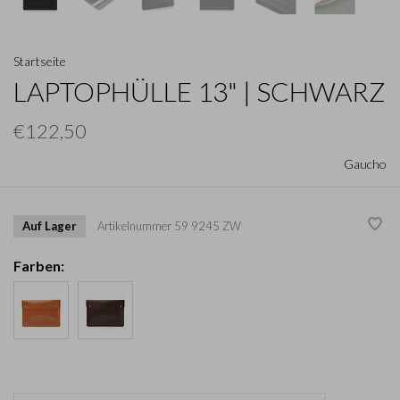
Startseite
LAPTOPHÜLLE 13" | SCHWARZ
€122,50
Gaucho
Auf Lager
Artikelnummer
59 9245 ZW
Farben: