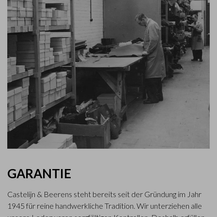
GARANTIE
Castelijn & Beerens steht bereits seit der Gründung im Jahr
1945 für reine handwerkliche Tradition. Wir unterziehen alle