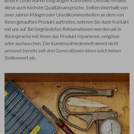
unsere Lederwaren sorgfältigen Kontrollen. Deshalb erfüllen
diese auch höchste Qualitätsansprüche. Sollten innerhalb von
zwei Jahren Mängel oder Unvollkommenheiten an dem von
Ihnen gekauften Produkt auftreten, nehmen Sie dann Kontakt
mit uns auf. Bei begründeten Reklamationen werden wir in
Rücksprache mit Ihnen das Produkt reparieren, vergüten
oder austauschen. Die Kundenzufriedenheit nimmt nicht
umsonst bereits seit drei Generationen einen solch hohen
Stellenwert ein.