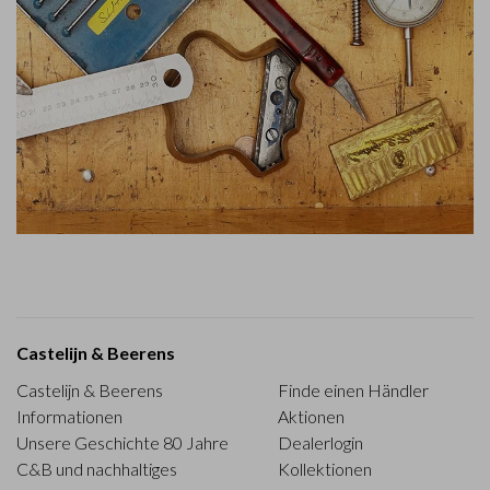
Castelijn & Beerens
Castelijn & Beerens
Finde einen Händler
Informationen
Aktionen
Unsere Geschichte 80 Jahre
Dealerlogin
C&B und nachhaltiges
Kollektionen