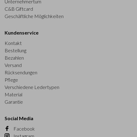
Unternehmertum
C&B Giftcard
Geschäftliche Möglichkeiten
Kundenservice
Kontakt
Bestellung
Bezahlen
Versand
Rücksendungen
Pflege
Verschiedene Ledertypen
Material
Garantie
Social Media
Facebook
Instagram