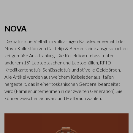
NOVA
Die natürliche Vielfalt im vollnarbigen Kalbsleder verleiht der
Nova-Kollektion von Castelijn & Beerens eine ausgesprochen
zeitgemäße Ausstrahlung. Die Kollektion umfasst unter
anderem 15"-Laptoptaschen und Laptophüllen, RFID-
Kreditkartenetuis, Schlüsseletuis und stilvolle Geldbörsen.
Alle Artikel werden aus weichem Kalbsleder aus Italien
hergestellt, das in einer toskanischen Gerberei bearbeitet
wird (Familienunternehmen in der zweiten Generation). Sie
können zwischen Schwarz und Hellbraun wählen.