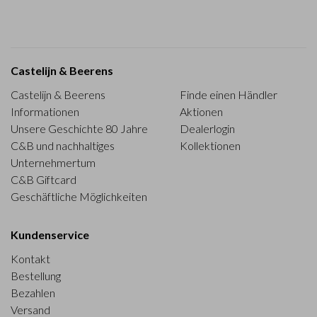
Castelijn & Beerens
Castelijn & Beerens
Finde einen Händler
Informationen
Aktionen
Unsere Geschichte 80 Jahre
Dealerlogin
C&B und nachhaltiges
Kollektionen
Unternehmertum
C&B Giftcard
Geschäftliche Möglichkeiten
Kundenservice
Kontakt
Bestellung
Bezahlen
Versand