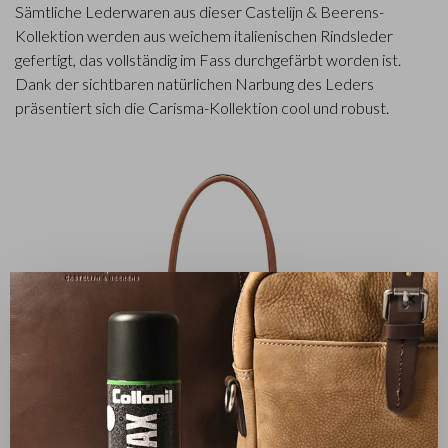
Sämtliche Lederwaren aus dieser Castelijn & Beerens-
Kollektion werden aus weichem italienischen Rindsleder
gefertigt, das vollständig im Fass durchgefärbt worden ist.
Dank der sichtbaren natürlichen Narbung des Leders
präsentiert sich die Carisma-Kollektion cool und robust.
✕