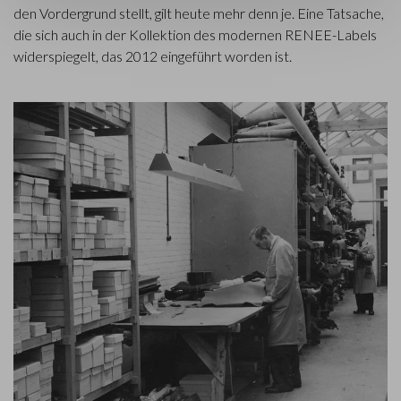
den Vordergrund stellt, gilt heute mehr denn je. Eine Tatsache,
die sich auch in der Kollektion des modernen RENEE-Labels
widerspiegelt, das 2012 eingeführt worden ist.