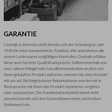
GARANTIE
Castelijn & Beerens steht bereits seit der Gründung im Jahr
1945 für reine handwerkliche Tradition. Wir unterziehen alle
unsere Lederwaren sorgfältigen Kontrollen. Deshalb erfüllen
diese auch höchste Qualitätsansprüche. Sollten innerhalb von
zwei Jahren Mängel oder Unvollkommenheiten an dem von
Ihnen gekauften Produkt auftreten, nehmen Sie dann Kontakt
mit uns auf. Bei begründeten Reklamationen werden wir in
Rücksprache mit Ihnen das Produkt reparieren, vergüten
oder austauschen. Die Kundenzufriedenheit nimmt nicht
umsonst bereits seit drei Generationen einen solch hohen
Stellenwert ein.