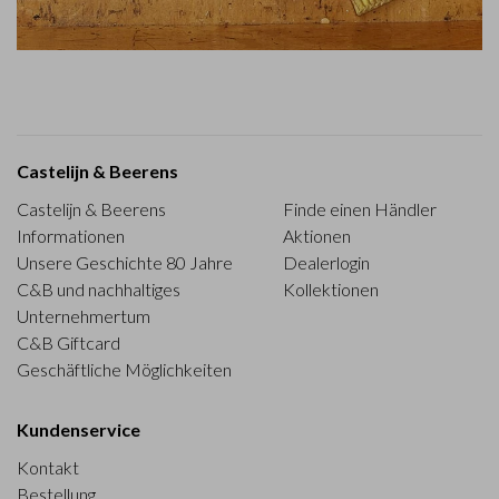
Castelijn & Beerens
Castelijn & Beerens
Finde einen Händler
Informationen
Aktionen
Unsere Geschichte 80 Jahre
Dealerlogin
C&B und nachhaltiges
Kollektionen
Unternehmertum
C&B Giftcard
Geschäftliche Möglichkeiten
Kundenservice
Kontakt
Bestellung