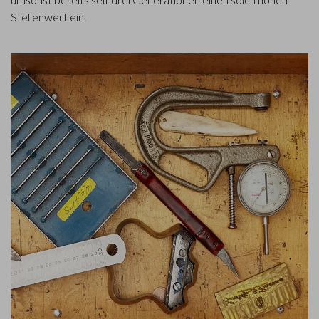
Stellenwert ein.