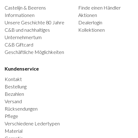
Castelijn & Beerens
Finde einen Händler
Informationen
Aktionen
Unsere Geschichte 80 Jahre
Dealerlogin
C&B und nachhaltiges
Kollektionen
Unternehmertum
C&B Giftcard
Geschäftliche Möglichkeiten
Kundenservice
Kontakt
Bestellung
Bezahlen
Versand
Rücksendungen
Pflege
Verschiedene Ledertypen
Material