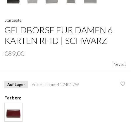
Startseite
GELDBÖRSE FÜR DAMEN 6
KARTEN RFID | SCHWARZ
€89,00
Nevada
Auf Lager
Artikelnummer
44 2401 ZW
Farben: