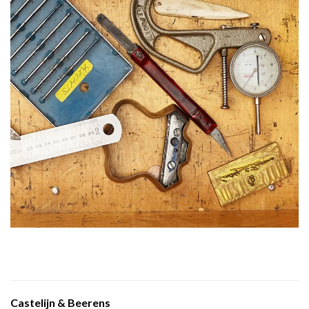
Castelijn & Beerens