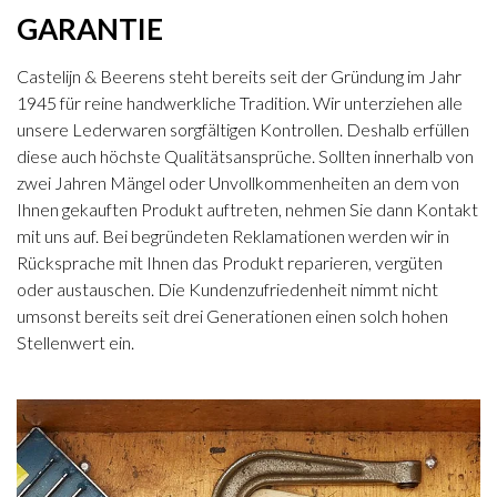
GARANTIE
Castelijn & Beerens steht bereits seit der Gründung im Jahr
1945 für reine handwerkliche Tradition. Wir unterziehen alle
unsere Lederwaren sorgfältigen Kontrollen. Deshalb erfüllen
diese auch höchste Qualitätsansprüche. Sollten innerhalb von
zwei Jahren Mängel oder Unvollkommenheiten an dem von
Ihnen gekauften Produkt auftreten, nehmen Sie dann Kontakt
mit uns auf. Bei begründeten Reklamationen werden wir in
Rücksprache mit Ihnen das Produkt reparieren, vergüten
oder austauschen. Die Kundenzufriedenheit nimmt nicht
umsonst bereits seit drei Generationen einen solch hohen
Stellenwert ein.