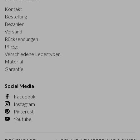
Kontakt
Bestellung
Bezahlen
Versand
Rücksendungen
Pflege
Verschiedene Ledertypen
Material
Garantie
Social Media
Facebook
Instagram
Pinterest
Youtube