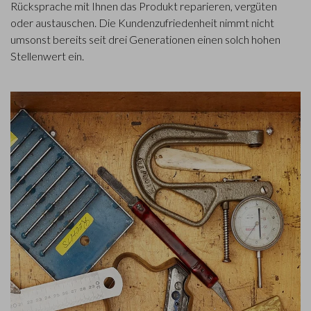
Rücksprache mit Ihnen das Produkt reparieren, vergüten
oder austauschen. Die Kundenzufriedenheit nimmt nicht
umsonst bereits seit drei Generationen einen solch hohen
Stellenwert ein.