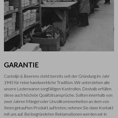
GARANTIE
Castelijn & Beerens steht bereits seit der Gründung im Jahr
1945 für reine handwerkliche Tradition. Wir unterziehen alle
unsere Lederwaren sorgfältigen Kontrollen. Deshalb erfüllen
diese auch höchste Qualitätsansprüche. Sollten innerhalb von
zwei Jahren Mängel oder Unvollkommenheiten an dem von
Ihnen gekauften Produkt auftreten, nehmen Sie dann Kontakt
mit uns auf. Bei begründeten Reklamationen werden wir in