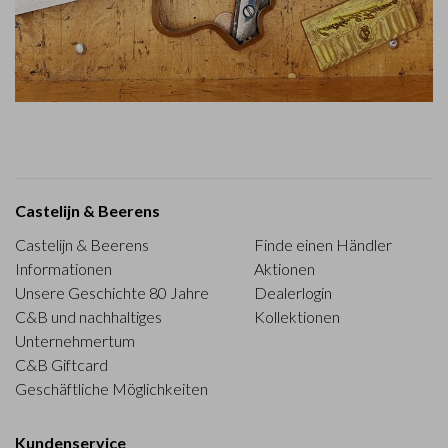
Castelijn & Beerens
Castelijn & Beerens
Finde einen Händler
Informationen
Aktionen
Unsere Geschichte 80 Jahre
Dealerlogin
C&B und nachhaltiges
Kollektionen
Unternehmertum
C&B Giftcard
Geschäftliche Möglichkeiten
Kundenservice