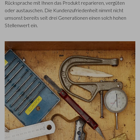
Rücksprache mit Ihnen das Produkt reparieren, vergüten
oder austauschen. Die Kundenzufriedenheit nimmt nicht
umsonst bereits seit drei Generationen einen solch hohen
Stellenwert ein.