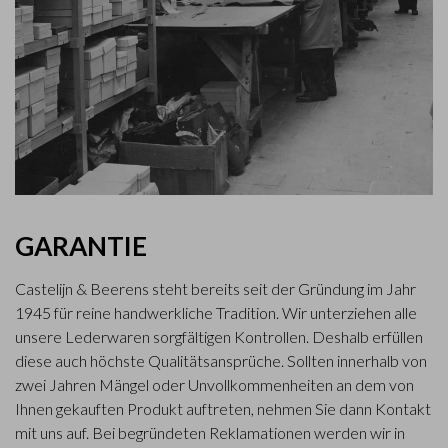
GARANTIE
Castelijn & Beerens steht bereits seit der Gründung im Jahr
1945 für reine handwerkliche Tradition. Wir unterziehen alle
unsere Lederwaren sorgfältigen Kontrollen. Deshalb erfüllen
diese auch höchste Qualitätsansprüche. Sollten innerhalb von
zwei Jahren Mängel oder Unvollkommenheiten an dem von
Ihnen gekauften Produkt auftreten, nehmen Sie dann Kontakt
mit uns auf. Bei begründeten Reklamationen werden wir in