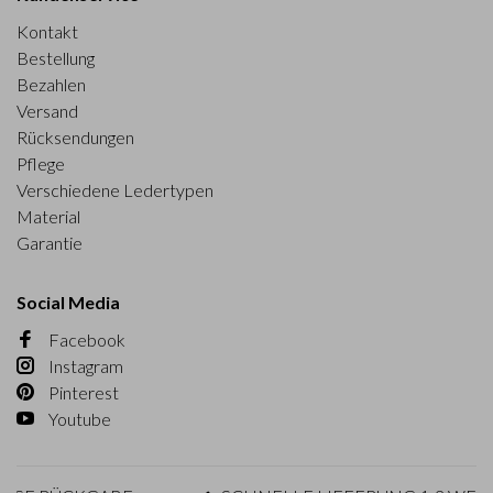
Kontakt
Bestellung
Bezahlen
Versand
Rücksendungen
Pflege
Verschiedene Ledertypen
Material
Garantie
Social Media
Facebook
Instagram
Pinterest
Youtube