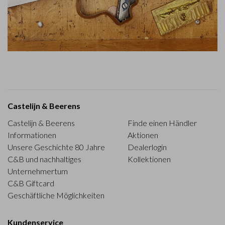
Castelijn & Beerens
Castelijn & Beerens
Finde einen Händler
Informationen
Aktionen
Unsere Geschichte 80 Jahre
Dealerlogin
C&B und nachhaltiges
Kollektionen
Unternehmertum
C&B Giftcard
Geschäftliche Möglichkeiten
Kundenservice