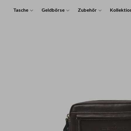
Tasche
Geldbörse
Zubehör
Kollektio