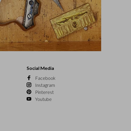
Social Media
Facebook
Instagram
Pinterest
Youtube