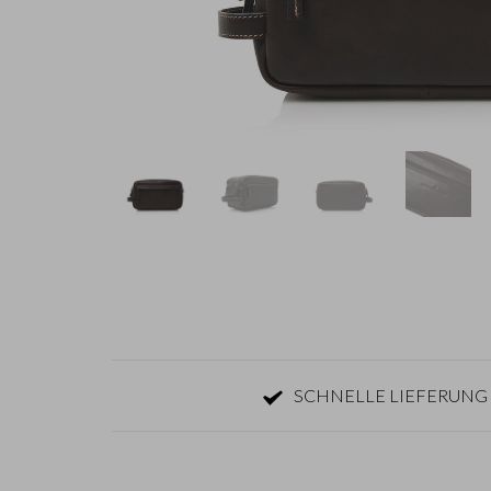
SCHNELLE LIEFERUNG 