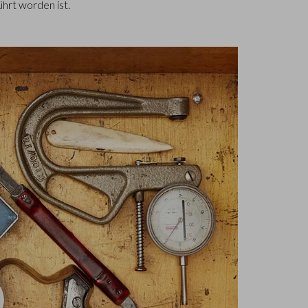
ührt worden ist.