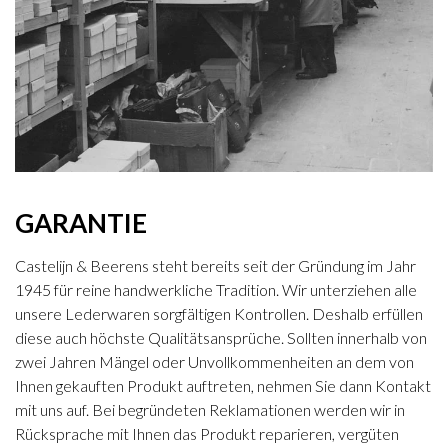
GARANTIE
Castelijn & Beerens steht bereits seit der Gründung im Jahr
1945 für reine handwerkliche Tradition. Wir unterziehen alle
unsere Lederwaren sorgfältigen Kontrollen. Deshalb erfüllen
diese auch höchste Qualitätsansprüche. Sollten innerhalb von
zwei Jahren Mängel oder Unvollkommenheiten an dem von
Ihnen gekauften Produkt auftreten, nehmen Sie dann Kontakt
mit uns auf. Bei begründeten Reklamationen werden wir in
Rücksprache mit Ihnen das Produkt reparieren, vergüten