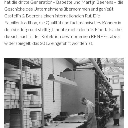
hat die dritte Generation– Babette und Martijn Beerens – die
Geschicke des Unternehmens übernommen und genießt
Castelijn & Beerens einen internationalen Ruf. Die
Familientradition, die Qualität und fachmännisches Können in
den Vordergrund stellt, gilt heute mehr denn je. Eine Tatsache,
die sich auch in der Kollektion des modernen RENEE-Labels
widerspiegelt, das 2012 eingeführt worden ist.