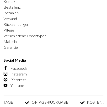
Kontakt
Bestellung
Bezahlen
Versand
Rücksendungen
Pflege
Verschiedene Ledertypen
Material
Garantie
Social Media
Facebook
Instagram
Pinterest
Youtube
AGE
14-TAGE-RÜCKGABE
KOSTENLOSE 