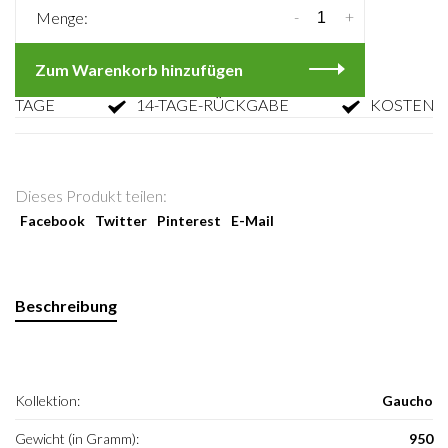
-
+
Menge:
Zum Warenkorb hinzufügen
AGE
14-TAGE-RÜCKGABE
KOSTENLOSE
Dieses Produkt teilen:
Facebook
Twitter
Pinterest
E-Mail
Beschreibung
Kollektion:
Gaucho
Gewicht (in Gramm):
950