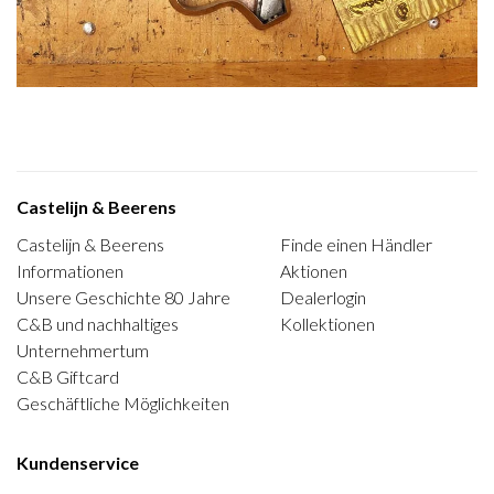
Castelijn & Beerens
Castelijn & Beerens
Finde einen Händler
Informationen
Aktionen
Unsere Geschichte 80 Jahre
Dealerlogin
C&B und nachhaltiges
Kollektionen
Unternehmertum
C&B Giftcard
Geschäftliche Möglichkeiten
Kundenservice