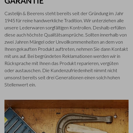
GARANTIE
Castelijn & Beerens steht bereits seit der Gründung im Jahr
1945 für reine handwerkliche Tradition. Wir unterziehen alle
unsere Lederwaren sorgfältigen Kontrollen. Deshalb erfüllen
diese auch höchste Qualitätsansprüche. Sollten innerhalb von
zwei Jahren Mängel oder Unvollkommenheiten an dem von
Ihnen gekauften Produkt auftreten, nehmen Sie dann Kontakt
mit uns auf. Bei begründeten Reklamationen werden wir in
Rücksprache mit Ihnen das Produkt reparieren, vergüten
oder austauschen. Die Kundenzufriedenheit nimmt nicht
umsonst bereits seit drei Generationen einen solch hohen
Stellenwert ein.