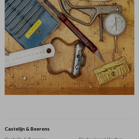
Castelijn & Beerens