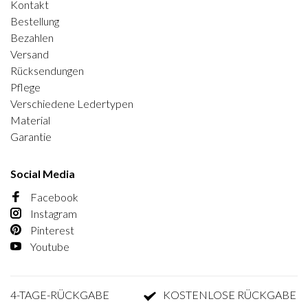
Kontakt
Bestellung
Bezahlen
Versand
Rücksendungen
Pflege
Verschiedene Ledertypen
Material
Garantie
Social Media
Facebook
Instagram
Pinterest
Youtube
-TAGE-RÜCKGABE
KOSTENLOSE RÜCKGABE