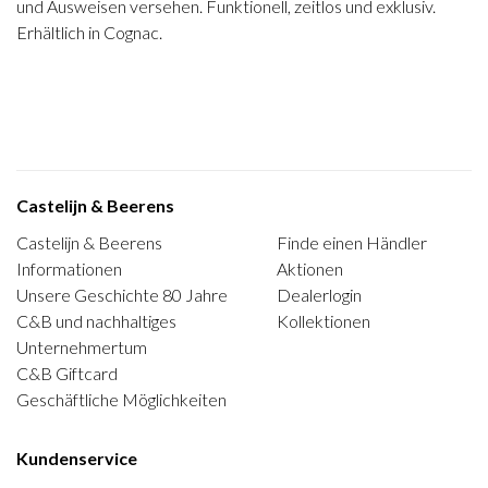
und Ausweisen versehen. Funktionell, zeitlos und exklusiv.
Erhältlich in Cognac.
Castelijn & Beerens
Castelijn & Beerens
Finde einen Händler
Informationen
Aktionen
Unsere Geschichte 80 Jahre
Dealerlogin
C&B und nachhaltiges
Kollektionen
Unternehmertum
C&B Giftcard
Geschäftliche Möglichkeiten
Kundenservice