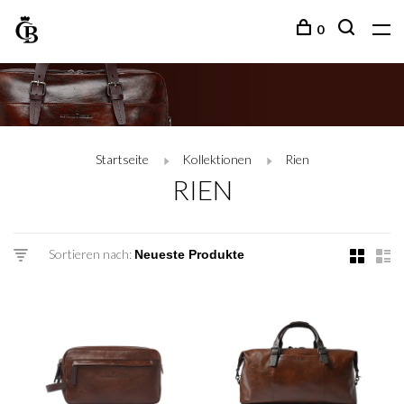
0
Startseite
Kollektionen
Rien
RIEN
Sortieren nach: