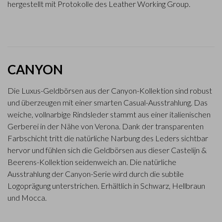
hergestellt mit Protokolle des Leather Working Group.
CANYON
Die Luxus-Geldbörsen aus der Canyon-Kollektion sind robust
und überzeugen mit einer smarten Casual-Ausstrahlung. Das
weiche, vollnarbige Rindsleder stammt aus einer italienischen
Gerberei in der Nähe von Verona. Dank der transparenten
Farbschicht tritt die natürliche Narbung des Leders sichtbar
hervor und fühlen sich die Geldbörsen aus dieser Castelijn &
Beerens-Kollektion seidenweich an. Die natürliche
Ausstrahlung der Canyon-Serie wird durch die subtile
Logoprägung unterstrichen. Erhältlich in Schwarz, Hellbraun
und Mocca.