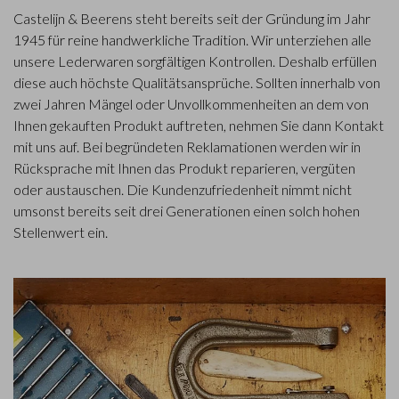
Castelijn & Beerens steht bereits seit der Gründung im Jahr
1945 für reine handwerkliche Tradition. Wir unterziehen alle
unsere Lederwaren sorgfältigen Kontrollen. Deshalb erfüllen
diese auch höchste Qualitätsansprüche. Sollten innerhalb von
zwei Jahren Mängel oder Unvollkommenheiten an dem von
Ihnen gekauften Produkt auftreten, nehmen Sie dann Kontakt
mit uns auf. Bei begründeten Reklamationen werden wir in
Rücksprache mit Ihnen das Produkt reparieren, vergüten
oder austauschen. Die Kundenzufriedenheit nimmt nicht
umsonst bereits seit drei Generationen einen solch hohen
Stellenwert ein.