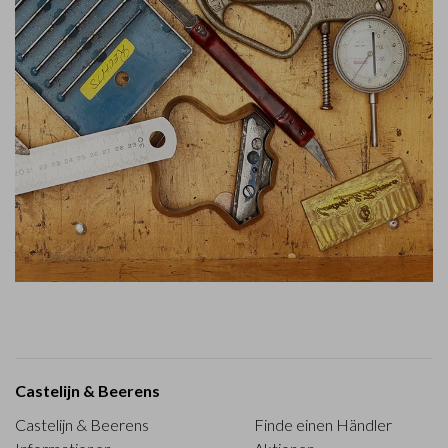
Castelijn & Beerens
Castelijn & Beerens
Finde einen Händler