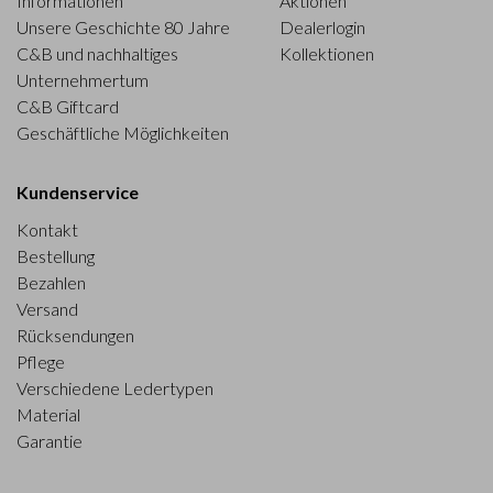
Informationen
Aktionen
Unsere Geschichte 80 Jahre
Dealerlogin
C&B und nachhaltiges
Kollektionen
Unternehmertum
C&B Giftcard
Geschäftliche Möglichkeiten
Kundenservice
Kontakt
Bestellung
Bezahlen
Versand
Rücksendungen
Pflege
Verschiedene Ledertypen
Material
Garantie