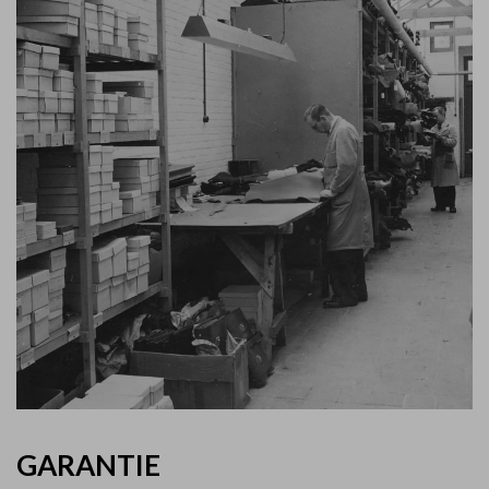
GARANTIE