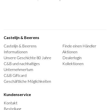
Castelijn & Beerens
Castelijn & Beerens
Finde einen Händler
Informationen
Aktionen
Unsere Geschichte 80 Jahre
Dealerlogin
C&B und nachhaltiges
Kollektionen
Unternehmertum
C&B Giftcard
Geschäftliche Möglichkeiten
Kundenservice
Kontakt
Bestellung