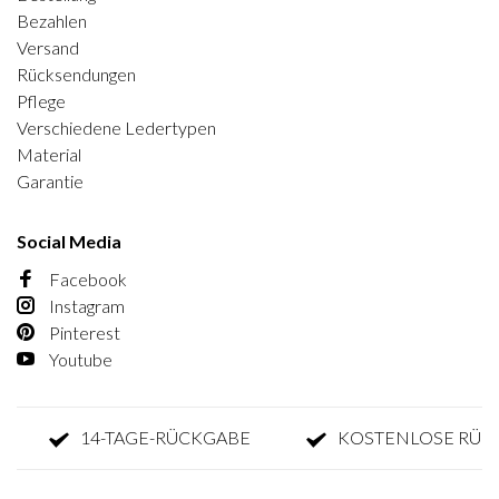
Bezahlen
Versand
Rücksendungen
Pflege
Verschiedene Ledertypen
Material
Garantie
Social Media
Facebook
Instagram
Pinterest
Youtube
14-TAGE-RÜCKGABE
KOSTENLOSE RÜCKG