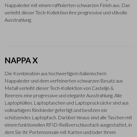
Nappaleder mit einem raffinierten schwarzen Finish aus. Das
verleiht dieser Tech-Kollektion ihre progressive und stilvolle
Ausstrahlung.
NAPPA X
Die Kombination aus hochwertigem italienischem
Nappaleder und dem verfeinerten schwarzen Besatz aus
Metall verleiht dieser Tech-Kollektion von Castelijn &
Beerens eine progressive und elegante Ausstrahlung. Alle
Laptophüllen, Laptoptaschen und Laptoprucksäcke sind aus
vollnarbigem Rindsleder gefertigt und besitzen ein
schützendes Laptopfach. Darüber hinaus sind alle Taschen mit
einem funktionellen RFID-Reißverschlussfach ausgestattet, in
dem Sie Ihr Portemonnaie mit Karten und/oder Ihrem