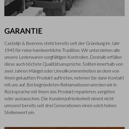
GARANTIE
Castelijn & Beerens steht bereits seit der Gründung im Jahr
1945 für reine handwerkliche Tradition. Wir unterziehen alle
unsere Lederwaren sorgfältigen Kontrollen. Deshalb erfüllen
diese auch höchste Qualitätsansprüche. Sollten innerhalb von
zwei Jahren Mängel oder Unvollkommenheiten an dem von
Ihnen gekauften Produkt auftreten, nehmen Sie dann Kontakt
mit uns auf. Bei begründeten Reklamationen werden wir in
Rücksprache mit Ihnen das Produkt reparieren, vergüten
oder austauschen. Die Kundenzufriedenheit nimmt nicht
umsonst bereits seit drei Generationen einen solch hohen
Stellenwert ein.