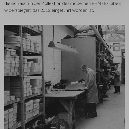
die sich auch in der Kollektion des modernen RENEE-Labels
widerspiegelt, das 2012 eingeführt worden ist.