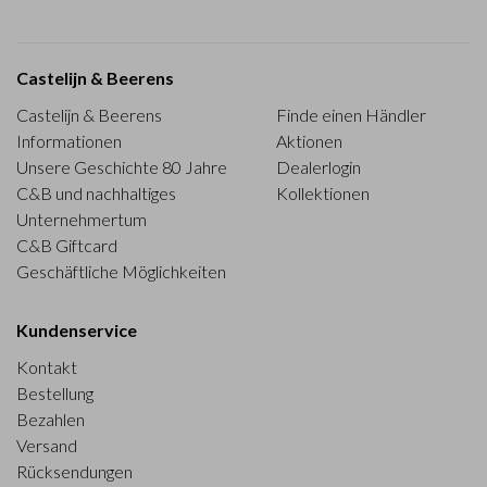
Castelijn & Beerens
Castelijn & Beerens
Finde einen Händler
Informationen
Aktionen
Unsere Geschichte 80 Jahre
Dealerlogin
C&B und nachhaltiges
Kollektionen
Unternehmertum
C&B Giftcard
Geschäftliche Möglichkeiten
Kundenservice
Kontakt
Bestellung
Bezahlen
Versand
Rücksendungen