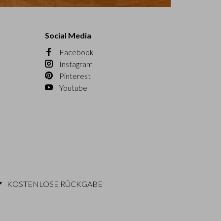
Social Media
Facebook
Instagram
Pinterest
Youtube
KOSTENLOSE RÜCKGABE