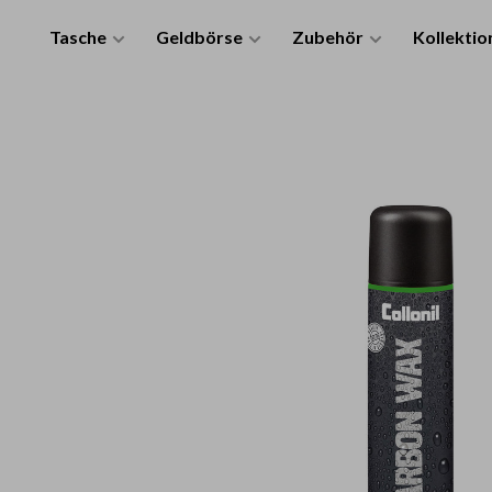
Tasche
Geldbörse
Zubehör
Kollektio