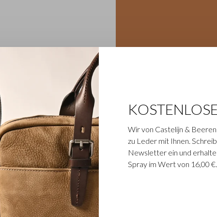
KOSTENLOS
Wir von Castelijn & Beeren
zu Leder mit Ihnen. Schreibe
Newsletter ein und erhalte
Spray im Wert von 16,00 €