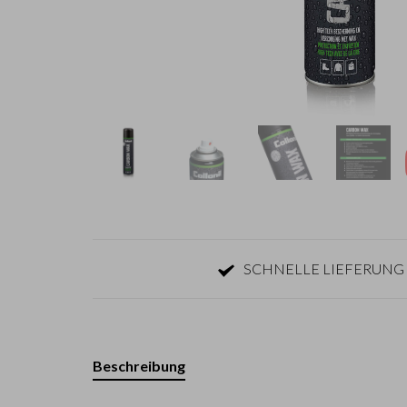
SCHNELLE LIEFERUNG 
Beschreibung