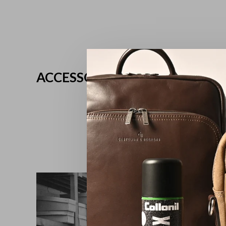
ACCESSOIRES