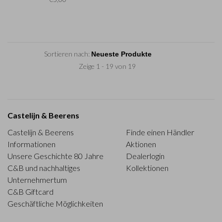
Sortieren nach:
Zeige 1 - 19 von 19
Castelijn & Beerens
Castelijn & Beerens
Finde einen Händler
Informationen
Aktionen
Unsere Geschichte 80 Jahre
Dealerlogin
C&B und nachhaltiges
Kollektionen
Unternehmertum
C&B Giftcard
Geschäftliche Möglichkeiten