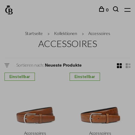
0
Startseite
Kollektionen
Accessoires
ACCESSOIRES
Sortieren nach:
Einstellbar
Einstellbar
Accessoires
Accessoires