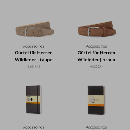
Accessoires
Accessoires
Gürtel für Herren
Gürtel für Herren
Wildleder | taupe
Wildleder | braun
€60,00
€60,00
Accessoires
Accessoires