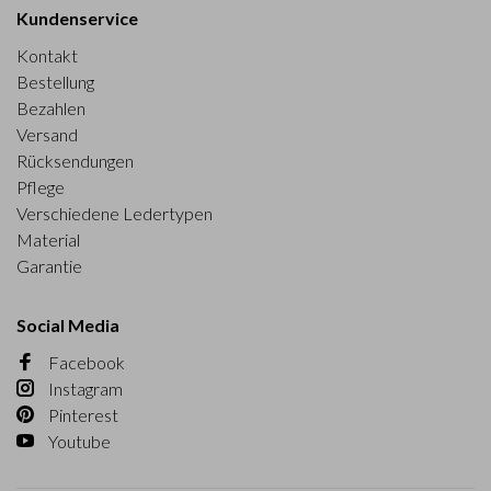
Kundenservice
Kontakt
Bestellung
Bezahlen
Versand
Rücksendungen
Pflege
Verschiedene Ledertypen
Material
Garantie
Social Media
Facebook
Instagram
Pinterest
Youtube