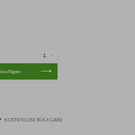
-
+
nzufügen
KOSTENLOSE RÜCKGABE