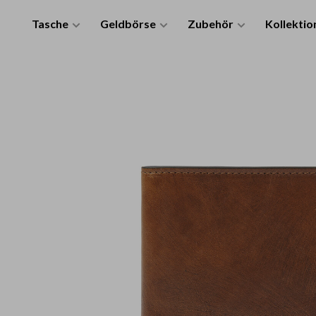
Tasche
Geldbörse
Zubehör
Kollektio