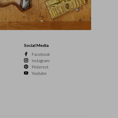
Social Media
Facebook
Instagram
Pinterest
Youtube