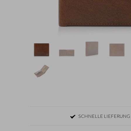
SCHNELLE LIEFERUNG 