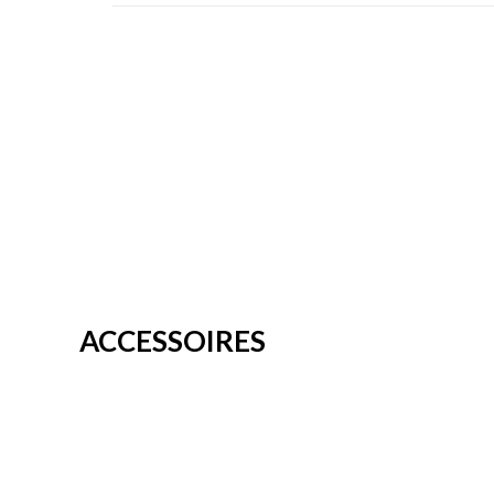
ACCESSOIRES