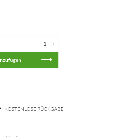
-
+
nzufügen
KOSTENLOSE RÜCKGABE