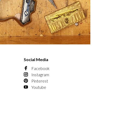
Social Media
Facebook
Instagram
Pinterest
Youtube