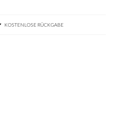
KOSTENLOSE RÜCKGABE