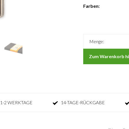
Farben:
Menge:
Zum Warenkorb hi
1-2 WERKTAGE
14-TAGE-RÜCKGABE