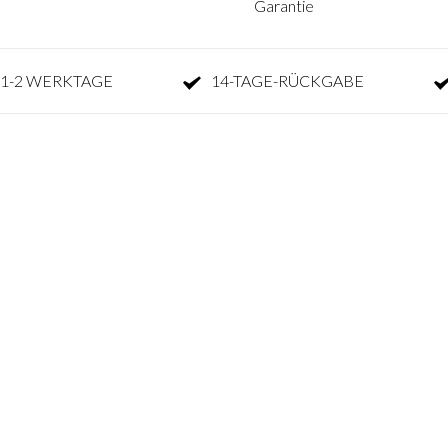
Garantie
1-2 WERKTAGE
14-TAGE-RÜCKGABE