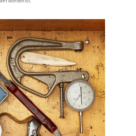
ührt worden ist.