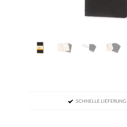
SCHNELLE LIEFERUNG 