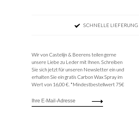
SCHNELLE LIEFERUNG 
Wir von Castelijn & Beerens teilen gerne
unsere Liebe zu Leder mit Ihnen. Schreiben
Sie sich jetzt für unseren Newsletter ein und
erhalten Sie ein gratis Carbon Wax Spray im
Wert von 16,00 €. *Mindestbestellwert 75€