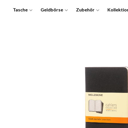
Tasche
Geldbörse
Zubehör
Kollektio