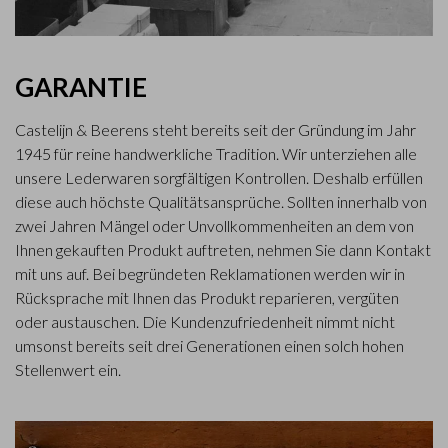
GARANTIE
Castelijn & Beerens steht bereits seit der Gründung im Jahr
1945 für reine handwerkliche Tradition. Wir unterziehen alle
unsere Lederwaren sorgfältigen Kontrollen. Deshalb erfüllen
diese auch höchste Qualitätsansprüche. Sollten innerhalb von
zwei Jahren Mängel oder Unvollkommenheiten an dem von
Ihnen gekauften Produkt auftreten, nehmen Sie dann Kontakt
mit uns auf. Bei begründeten Reklamationen werden wir in
Rücksprache mit Ihnen das Produkt reparieren, vergüten
oder austauschen. Die Kundenzufriedenheit nimmt nicht
umsonst bereits seit drei Generationen einen solch hohen
Stellenwert ein.