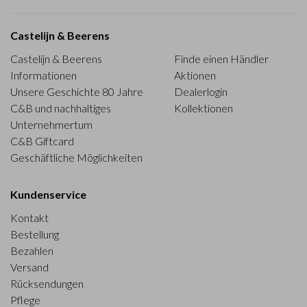
Castelijn & Beerens
Castelijn & Beerens
Finde einen Händler
Informationen
Aktionen
Unsere Geschichte 80 Jahre
Dealerlogin
C&B und nachhaltiges
Kollektionen
Unternehmertum
C&B Giftcard
Geschäftliche Möglichkeiten
Kundenservice
Kontakt
Bestellung
Bezahlen
Versand
Rücksendungen
Pflege