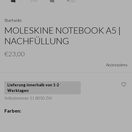
Startseite
MOLESKINE NOTEBOOK A5 |
NACHFÜLLUNG
€23,00
Accessoires
Lieferung innerhalb von 1-2
Werktagen
Artikelnummer
11 8050 ZW
Farben: