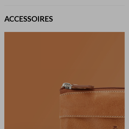
ACCESSOIRES